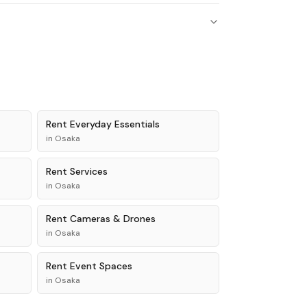
Rent
Everyday Essentials
in
Osaka
Rent
Services
in
Osaka
Rent
Cameras & Drones
in
Osaka
Rent
Event Spaces
in
Osaka