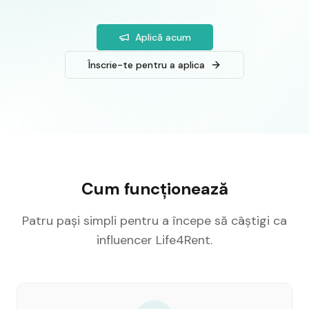
Aplică acum
Înscrie-te pentru a aplica
Cum funcționează
Patru pași simpli pentru a începe să câștigi ca
influencer Life4Rent.