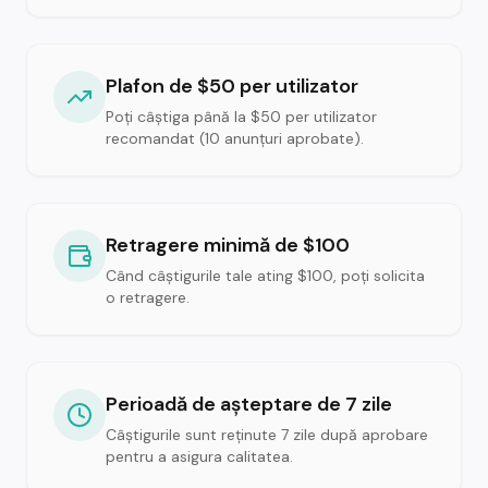
Plafon de $50 per utilizator
Poți câștiga până la $50 per utilizator
recomandat (10 anunțuri aprobate).
Retragere minimă de $100
Când câștigurile tale ating $100, poți solicita
o retragere.
Perioadă de așteptare de 7 zile
Câștigurile sunt reținute 7 zile după aprobare
pentru a asigura calitatea.