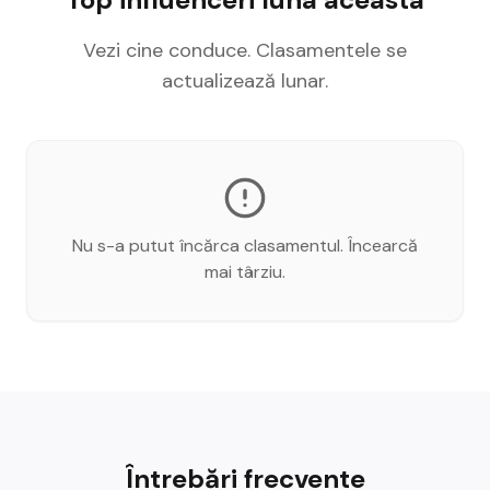
Vezi cine conduce. Clasamentele se
actualizează lunar.
Nu s-a putut încărca clasamentul. Încearcă
mai târziu.
Întrebări frecvente