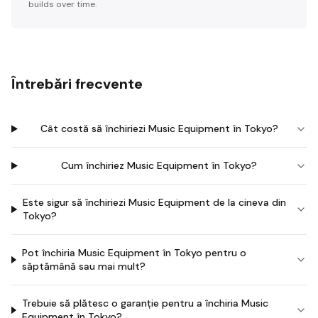
builds over time.
Întrebări frecvente
Cât costă să închiriezi Music Equipment în Tokyo?
Cum închiriez Music Equipment în Tokyo?
Este sigur să închiriezi Music Equipment de la cineva din
Tokyo?
Pot închiria Music Equipment în Tokyo pentru o
săptămână sau mai mult?
Trebuie să plătesc o garanție pentru a închiria Music
Equipment în Tokyo?