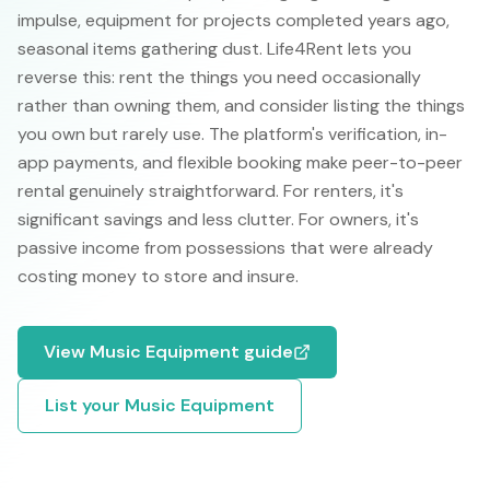
impulse, equipment for projects completed years ago,
seasonal items gathering dust. Life4Rent lets you
reverse this: rent the things you need occasionally
rather than owning them, and consider listing the things
you own but rarely use. The platform's verification, in-
app payments, and flexible booking make peer-to-peer
rental genuinely straightforward. For renters, it's
significant savings and less clutter. For owners, it's
passive income from possessions that were already
costing money to store and insure.
View
Music Equipment
guide
List your
Music Equipment