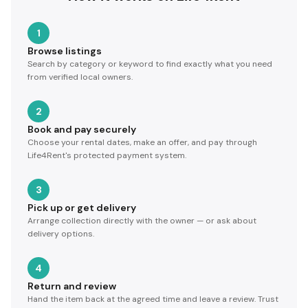
1
Browse listings
Search by category or keyword to find exactly what you need
from verified local owners.
2
Book and pay securely
Choose your rental dates, make an offer, and pay through
Life4Rent's protected payment system.
3
Pick up or get delivery
Arrange collection directly with the owner — or ask about
delivery options.
4
Return and review
Hand the item back at the agreed time and leave a review. Trust