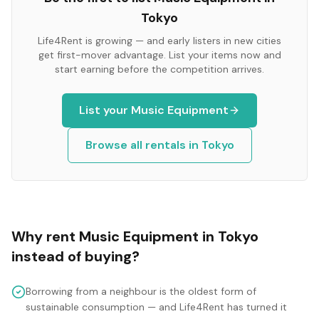
Tokyo
Life4Rent is growing — and early listers in new cities
get first-mover advantage. List your items now and
start earning before the competition arrives.
List your
Music Equipment
Browse all rentals in
Tokyo
Why rent
Music Equipment
in
Tokyo
instead of buying?
Borrowing from a neighbour is the oldest form of
sustainable consumption — and Life4Rent has turned it