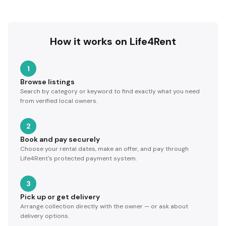
How it works on Life4Rent
1
Browse listings
Search by category or keyword to find exactly what you need
from verified local owners.
2
Book and pay securely
Choose your rental dates, make an offer, and pay through
Life4Rent's protected payment system.
3
Pick up or get delivery
Arrange collection directly with the owner — or ask about
delivery options.