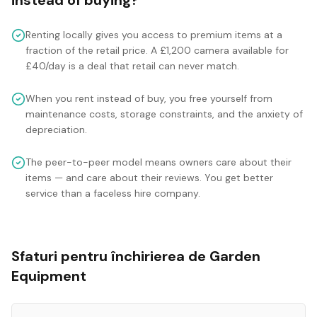
instead of buying?
Renting locally gives you access to premium items at a
fraction of the retail price. A £1,200 camera available for
£40/day is a deal that retail can never match.
When you rent instead of buy, you free yourself from
maintenance costs, storage constraints, and the anxiety of
depreciation.
The peer-to-peer model means owners care about their
items — and care about their reviews. You get better
service than a faceless hire company.
Sfaturi pentru închirierea de Garden
Equipment