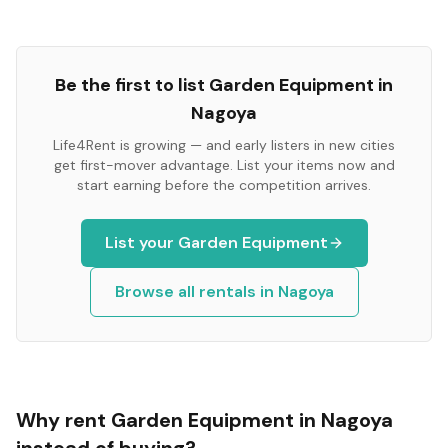
Be the first to list
Garden Equipment
in
Nagoya
Life4Rent is growing — and early listers in new cities
get first-mover advantage. List your items now and
start earning before the competition arrives.
List your
Garden Equipment
Browse all rentals in
Nagoya
Why rent
Garden Equipment
in
Nagoya