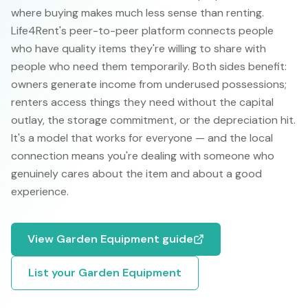
where buying makes much less sense than renting.
Life4Rent's peer-to-peer platform connects people
who have quality items they're willing to share with
people who need them temporarily. Both sides benefit:
owners generate income from underused possessions;
renters access things they need without the capital
outlay, the storage commitment, or the depreciation hit.
It's a model that works for everyone — and the local
connection means you're dealing with someone who
genuinely cares about the item and about a good
experience.
View
Garden Equipment
guide
List your
Garden Equipment