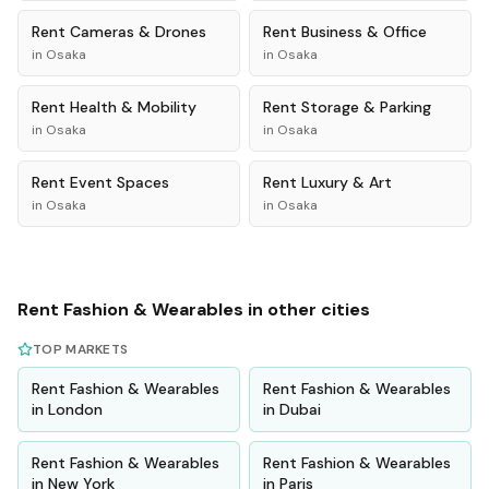
Rent
Cameras & Drones
Rent
Business & Office
in
Osaka
in
Osaka
Rent
Health & Mobility
Rent
Storage & Parking
in
Osaka
in
Osaka
Rent
Event Spaces
Rent
Luxury & Art
in
Osaka
in
Osaka
Rent
Fashion & Wearables
in other cities
TOP MARKETS
Rent
Fashion & Wearables
Rent
Fashion & Wearables
in
London
in
Dubai
Rent
Fashion & Wearables
Rent
Fashion & Wearables
in
New York
in
Paris