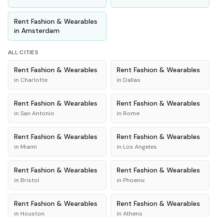
Rent
Fashion & Wearables
in
Amsterdam
ALL CITIES
Rent
Fashion & Wearables
Rent
Fashion & Wearables
in
Charlotte
in
Dallas
Rent
Fashion & Wearables
Rent
Fashion & Wearables
in
San Antonio
in
Rome
Rent
Fashion & Wearables
Rent
Fashion & Wearables
in
Miami
in
Los Angeles
Rent
Fashion & Wearables
Rent
Fashion & Wearables
in
Bristol
in
Phoenix
Rent
Fashion & Wearables
Rent
Fashion & Wearables
in
Houston
in
Athens