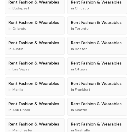
Rent
Fashion & Wearables
Rent
Fashion & Wearables
in
Budapest
in
Chicago
Rent
Fashion & Wearables
Rent
Fashion & Wearables
in
Orlando
in
Toronto
Rent
Fashion & Wearables
Rent
Fashion & Wearables
in
Austin
in
Boston
Rent
Fashion & Wearables
Rent
Fashion & Wearables
in
Las Vegas
in
Ottawa
Rent
Fashion & Wearables
Rent
Fashion & Wearables
in
Manila
in
Frankfurt
Rent
Fashion & Wearables
Rent
Fashion & Wearables
in
Abu Dhabi
in
Seattle
Rent
Fashion & Wearables
Rent
Fashion & Wearables
in
Manchester
in
Nashville