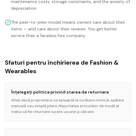
maintenance costs, storage constraints, and the anxiety of
depreciation.
The peer-to-peer model means owners care about their
items — and care about their reviews. You get better
service than a faceless hire company.
Sfaturi pentru închirierea de Fashion &
Wearables
Înțelegeți politica privind starea de returnare
Aflați dacă proprietarul se așteaptă la curățare chimică, spălare
manuală sau simplă pliere. Majoritatea articolelor de modă ar
trebui să fie returnate curate, uscate și călcate.