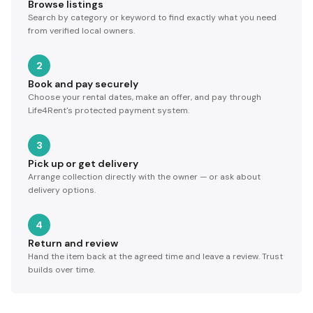
Browse listings
Search by category or keyword to find exactly what you need
from verified local owners.
2
Book and pay securely
Choose your rental dates, make an offer, and pay through
Life4Rent's protected payment system.
3
Pick up or get delivery
Arrange collection directly with the owner — or ask about
delivery options.
4
Return and review
Hand the item back at the agreed time and leave a review. Trust
builds over time.