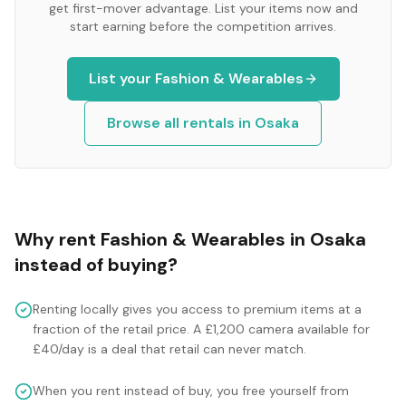
get first-mover advantage. List your items now and
start earning before the competition arrives.
List your
Fashion & Wearables
Browse all rentals in
Osaka
Why rent
Fashion & Wearables
in
Osaka
instead of buying?
Renting locally gives you access to premium items at a
fraction of the retail price. A £1,200 camera available for
£40/day is a deal that retail can never match.
When you rent instead of buy, you free yourself from