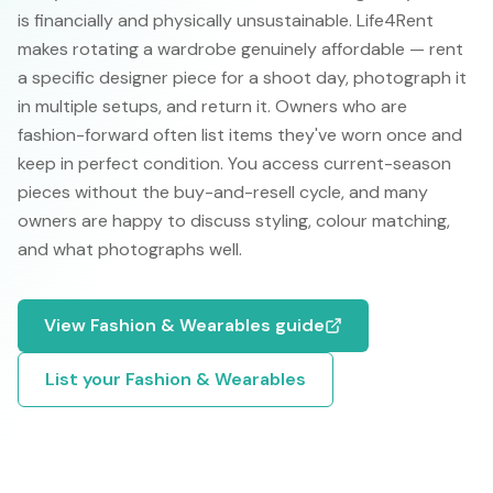
is financially and physically unsustainable. Life4Rent
makes rotating a wardrobe genuinely affordable — rent
a specific designer piece for a shoot day, photograph it
in multiple setups, and return it. Owners who are
fashion-forward often list items they've worn once and
keep in perfect condition. You access current-season
pieces without the buy-and-resell cycle, and many
owners are happy to discuss styling, colour matching,
and what photographs well.
View
Fashion & Wearables
guide
List your
Fashion & Wearables