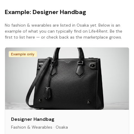
Example:
Designer Handbag
No
fashion & wearables
are listed in
Osaka
yet. Below is an
example of what you can typically find on Life4Rent. Be the
first to list here — or check back as the marketplace grows.
Example only
Designer Handbag
Fashion & Wearables
·
Osaka