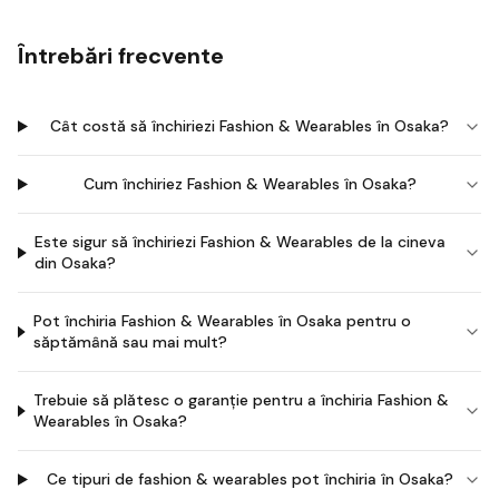
Întrebări frecvente
Cât costă să închiriezi Fashion & Wearables în Osaka?
Cum închiriez Fashion & Wearables în Osaka?
Este sigur să închiriezi Fashion & Wearables de la cineva
din Osaka?
Pot închiria Fashion & Wearables în Osaka pentru o
săptămână sau mai mult?
Trebuie să plătesc o garanție pentru a închiria Fashion &
Wearables în Osaka?
Ce tipuri de fashion & wearables pot închiria în Osaka?