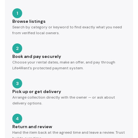
1
Browse listings
Search by category or keyword to find exactly what you need
from verified local owners.
2
Book and pay securely
Choose your rental dates, make an offer, and pay through
Life4Rent's protected payment system.
3
Pick up or get delivery
Arrange collection directly with the owner — or ask about
delivery options.
4
Return and review
Hand the item back at the agreed time and leave a review. Trust