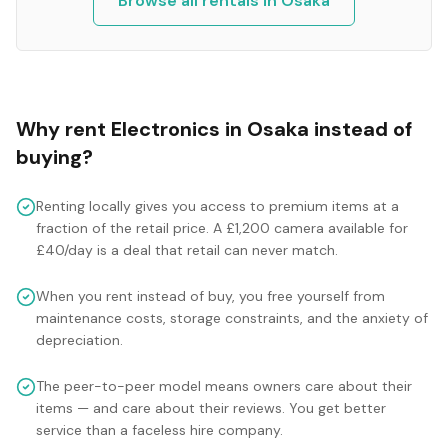
Browse all rentals in
Osaka
Why rent
Electronics
in
Osaka
instead of
buying?
Renting locally gives you access to premium items at a
fraction of the retail price. A £1,200 camera available for
£40/day is a deal that retail can never match.
When you rent instead of buy, you free yourself from
maintenance costs, storage constraints, and the anxiety of
depreciation.
The peer-to-peer model means owners care about their
items — and care about their reviews. You get better
service than a faceless hire company.