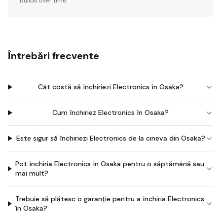
builds over time.
Întrebări frecvente
Cât costă să închiriezi Electronics în Osaka?
Cum închiriez Electronics în Osaka?
Este sigur să închiriezi Electronics de la cineva din Osaka?
Pot închiria Electronics în Osaka pentru o săptămână sau
mai mult?
Trebuie să plătesc o garanție pentru a închiria Electronics
în Osaka?