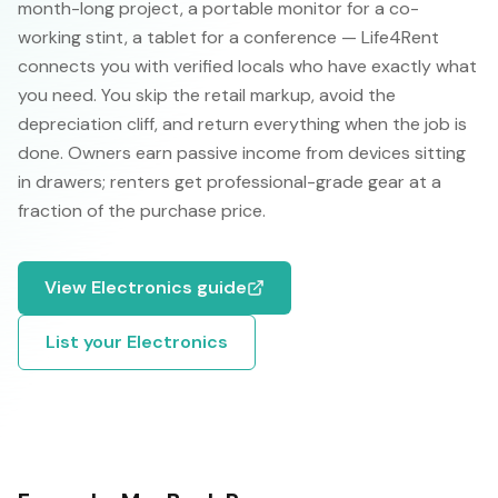
month-long project, a portable monitor for a co-
working stint, a tablet for a conference — Life4Rent
connects you with verified locals who have exactly what
you need. You skip the retail markup, avoid the
depreciation cliff, and return everything when the job is
done. Owners earn passive income from devices sitting
in drawers; renters get professional-grade gear at a
fraction of the purchase price.
View
Electronics
guide
List your
Electronics