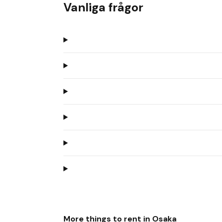
Vanliga frågor
More things to rent in
Osaka