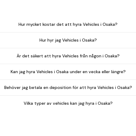
Hur mycket kostar det att hyra Vehicles i Osaka?
Hur hyr jag Vehicles i Osaka?
Är det säkert att hyra Vehicles från någon i Osaka?
Kan jag hyra Vehicles i Osaka under en vecka eller längre?
Behöver jag betala en deposition för att hyra Vehicles i Osaka?
Vilka typer av vehicles kan jag hyra i Osaka?