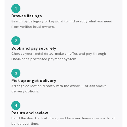
1
Browse listings
Search by category or keyword to find exactly what you need
from verified local owners.
2
Book and pay securely
Choose your rental dates, make an offer, and pay through
Life4Rent's protected payment system.
3
Pick up or get delivery
Arrange collection directly with the owner — or ask about
delivery options.
4
Return and review
Hand the item back at the agreed time and leave a review. Trust
builds over time.