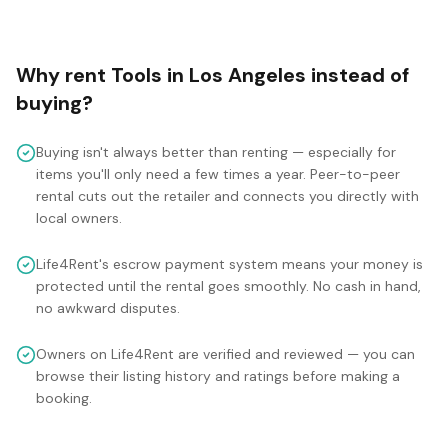
Why rent
Tools
in
Los Angeles
instead of
buying?
Buying isn't always better than renting — especially for
items you'll only need a few times a year. Peer-to-peer
rental cuts out the retailer and connects you directly with
local owners.
Life4Rent's escrow payment system means your money is
protected until the rental goes smoothly. No cash in hand,
no awkward disputes.
Owners on Life4Rent are verified and reviewed — you can
browse their listing history and ratings before making a
booking.