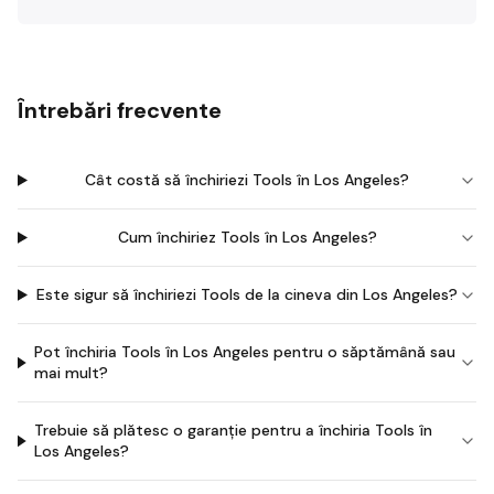
Întrebări frecvente
Cât costă să închiriezi Tools în Los Angeles?
Cum închiriez Tools în Los Angeles?
Este sigur să închiriezi Tools de la cineva din Los Angeles?
Pot închiria Tools în Los Angeles pentru o săptămână sau
mai mult?
Trebuie să plătesc o garanție pentru a închiria Tools în
Los Angeles?