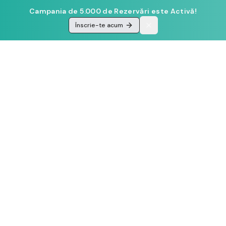
Campania de 5.000 de Rezervări este Activă!
Înscrie-te acum