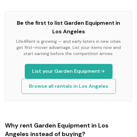
Be the first to list
Garden Equipment
in
Los Angeles
Life4Rent is growing — and early listers in new cities
get first-mover advantage. List your items now and
start earning before the competition arrives.
List your
Garden Equipment
Browse all rentals in
Los Angeles
Why rent
Garden Equipment
in
Los
Angeles
instead of buying?