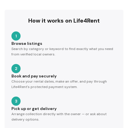
How it works on Life4Rent
1
Browse listings
Search by category or keyword to find exactly what you need
from verified local owners.
2
Book and pay securely
Choose your rental dates, make an offer, and pay through
Life4Rent's protected payment system.
3
Pick up or get delivery
Arrange collection directly with the owner — or ask about
delivery options.