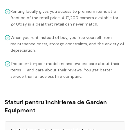
Renting locally gives you access to premium items at a
fraction of the retail price. A £1,200 camera available for
£40/day is a deal that retail can never match.
When you rent instead of buy, you free yourself from
maintenance costs, storage constraints, and the anxiety of
depreciation.
The peer-to-peer model means owners care about their
items — and care about their reviews. You get better
service than a faceless hire company.
Sfaturi pentru închirierea de Garden
Equipment