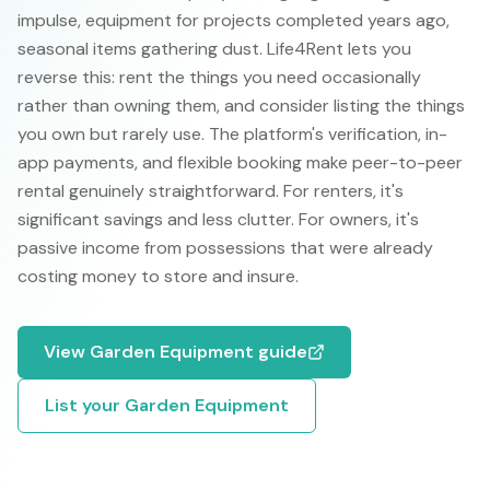
impulse, equipment for projects completed years ago,
seasonal items gathering dust. Life4Rent lets you
reverse this: rent the things you need occasionally
rather than owning them, and consider listing the things
you own but rarely use. The platform's verification, in-
app payments, and flexible booking make peer-to-peer
rental genuinely straightforward. For renters, it's
significant savings and less clutter. For owners, it's
passive income from possessions that were already
costing money to store and insure.
View
Garden Equipment
guide
List your
Garden Equipment