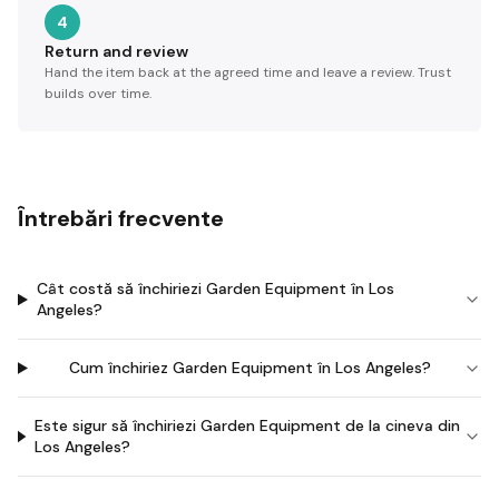
4
Return and review
Hand the item back at the agreed time and leave a review. Trust
builds over time.
Întrebări frecvente
Cât costă să închiriezi Garden Equipment în Los
Angeles?
Cum închiriez Garden Equipment în Los Angeles?
Este sigur să închiriezi Garden Equipment de la cineva din
Los Angeles?