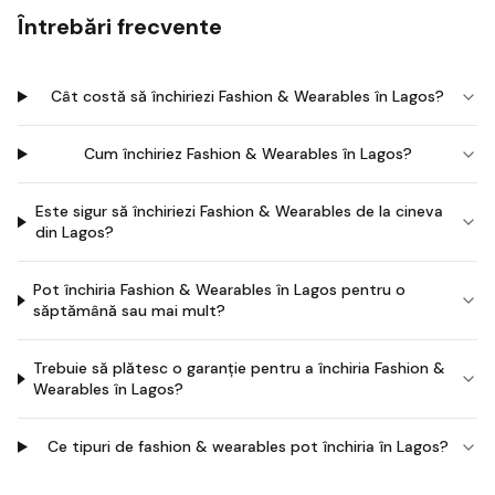
Întrebări frecvente
Cât costă să închiriezi Fashion & Wearables în Lagos?
Cum închiriez Fashion & Wearables în Lagos?
Este sigur să închiriezi Fashion & Wearables de la cineva
din Lagos?
Pot închiria Fashion & Wearables în Lagos pentru o
săptămână sau mai mult?
Trebuie să plătesc o garanție pentru a închiria Fashion &
Wearables în Lagos?
Ce tipuri de fashion & wearables pot închiria în Lagos?