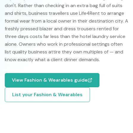
don't. Rather than checking in an extra bag full of suits
and shirts, business travellers use Life4Rent to arrange
formal wear from a local owner in their destination city. A
freshly pressed blazer and dress trousers rented for
three days costs far less than the hotel laundry service
alone. Owners who work in professional settings often
list quality business attire they own multiples of — and
know exactly what a client dinner demands.
View
Fashion & Wearables
guide
List your
Fashion & Wearables