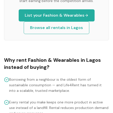
start earning before the competition arrives.
List your
Fashion & Wearables
Browse all rentals in
Lagos
Why rent
Fashion & Wearables
in
Lagos
instead of buying?
Borrowing from a neighbour is the oldest form of
sustainable consumption — and Life4Rent has turned it
into a scalable, trusted marketplace.
Every rental you make keeps one more product in active
use instead of a landfill. Rental reduces production demand