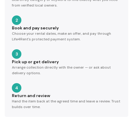
from verified local owners.
2
Book and pay securely
Choose your rental dates, make an offer, and pay through
Life4Rent's protected payment system.
3
Pick up or get delivery
Arrange collection directly with the owner — or ask about
delivery options.
4
Return and review
Hand the item back at the agreed time and leave a review. Trust
builds over time.