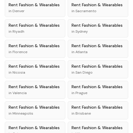
Rent
Fashion & Wearables
Rent
Fashion & Wearables
in
Denver
in
Sacramento
Rent
Fashion & Wearables
Rent
Fashion & Wearables
in
Riyadh
in
Sydney
Rent
Fashion & Wearables
Rent
Fashion & Wearables
in
Florence
in
Atlanta
Rent
Fashion & Wearables
Rent
Fashion & Wearables
in
Nicosia
in
San Diego
Rent
Fashion & Wearables
Rent
Fashion & Wearables
in
Valencia
in
Prague
Rent
Fashion & Wearables
Rent
Fashion & Wearables
in
Minneapolis
in
Brisbane
Rent
Fashion & Wearables
Rent
Fashion & Wearables