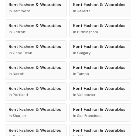
Rent
Fashion & Wearables
Rent
Fashion & Wearables
in
Baltimore
in
Jakarta
Rent
Fashion & Wearables
Rent
Fashion & Wearables
in
Detroit
in
Birmingham
Rent
Fashion & Wearables
Rent
Fashion & Wearables
in
Cape Town
in
Calgary
Rent
Fashion & Wearables
Rent
Fashion & Wearables
in
Nairobi
in
Tampa
Rent
Fashion & Wearables
Rent
Fashion & Wearables
in
Portland
in
Vancouver
Rent
Fashion & Wearables
Rent
Fashion & Wearables
in
Sharjah
in
San Francisco
Rent
Fashion & Wearables
Rent
Fashion & Wearables