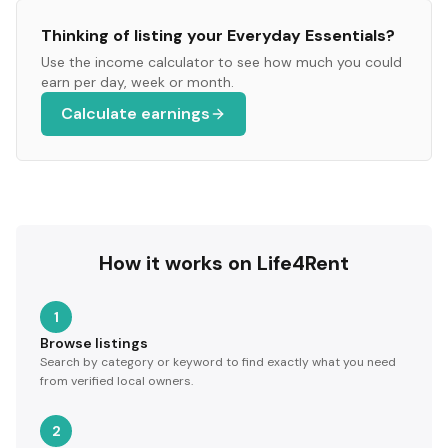
Thinking of listing your
Everyday Essentials
?
Use the income calculator to see how much you could
earn per day, week or month.
Calculate earnings
How it works on Life4Rent
1
Browse listings
Search by category or keyword to find exactly what you need
from verified local owners.
2