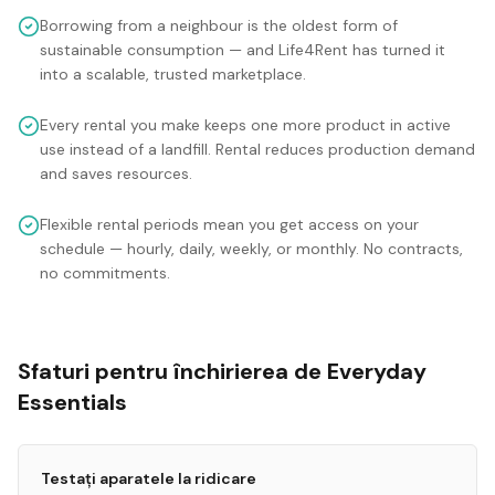
Borrowing from a neighbour is the oldest form of
sustainable consumption — and Life4Rent has turned it
into a scalable, trusted marketplace.
Every rental you make keeps one more product in active
use instead of a landfill. Rental reduces production demand
and saves resources.
Flexible rental periods mean you get access on your
schedule — hourly, daily, weekly, or monthly. No contracts,
no commitments.
Sfaturi pentru închirierea de Everyday
Essentials
Testați aparatele la ridicare