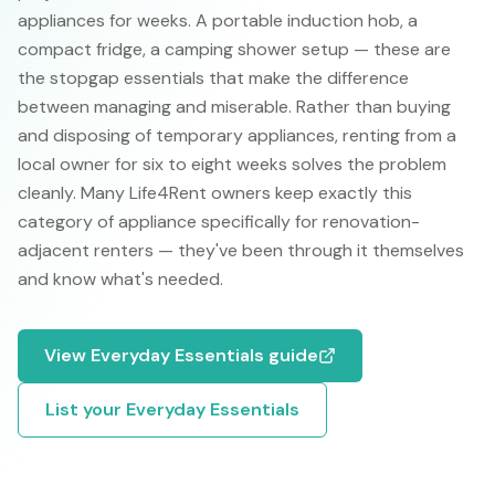
appliances for weeks. A portable induction hob, a
compact fridge, a camping shower setup — these are
the stopgap essentials that make the difference
between managing and miserable. Rather than buying
and disposing of temporary appliances, renting from a
local owner for six to eight weeks solves the problem
cleanly. Many Life4Rent owners keep exactly this
category of appliance specifically for renovation-
adjacent renters — they've been through it themselves
and know what's needed.
View
Everyday Essentials
guide
List your
Everyday Essentials