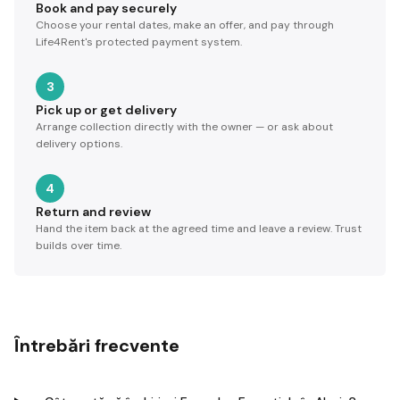
Book and pay securely
Choose your rental dates, make an offer, and pay through
Life4Rent's protected payment system.
3
Pick up or get delivery
Arrange collection directly with the owner — or ask about
delivery options.
4
Return and review
Hand the item back at the agreed time and leave a review. Trust
builds over time.
Întrebări frecvente