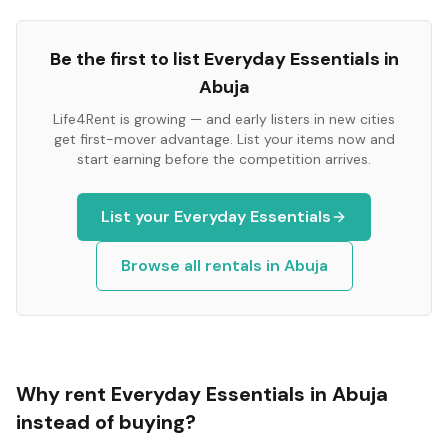
Be the first to list
Everyday Essentials
in
Abuja
Life4Rent is growing — and early listers in new cities
get first-mover advantage. List your items now and
start earning before the competition arrives.
List your
Everyday Essentials
Browse all rentals in
Abuja
Why rent
Everyday Essentials
in
Abuja
instead of buying?