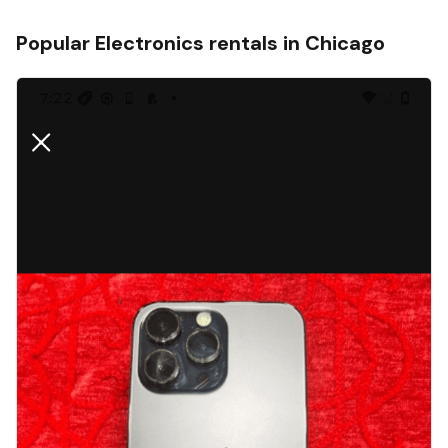
Popular
Electronics
rentals in
Chicago