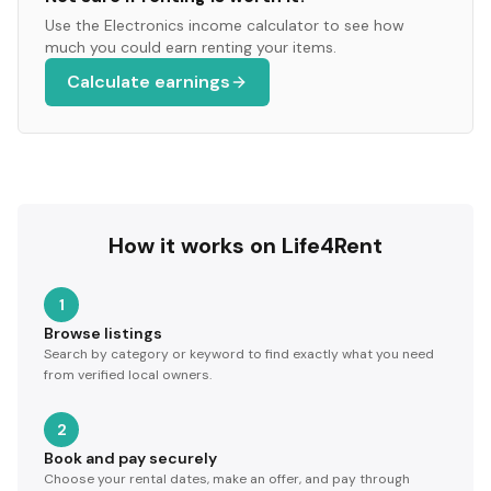
Use the
Electronics
income calculator to see how
much you could earn renting your items.
Calculate earnings
How it works on Life4Rent
1
Browse listings
Search by category or keyword to find exactly what you need
from verified local owners.
2
Book and pay securely
Choose your rental dates, make an offer, and pay through