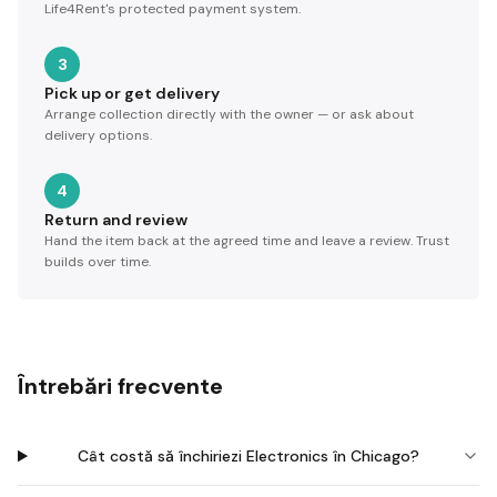
Life4Rent's protected payment system.
3
Pick up or get delivery
Arrange collection directly with the owner — or ask about
delivery options.
4
Return and review
Hand the item back at the agreed time and leave a review. Trust
builds over time.
Întrebări frecvente
Cât costă să închiriezi Electronics în Chicago?