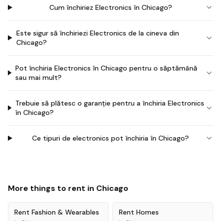
Cum închiriez Electronics în Chicago?
Este sigur să închiriezi Electronics de la cineva din
Chicago?
Pot închiria Electronics în Chicago pentru o săptămână
sau mai mult?
Trebuie să plătesc o garanție pentru a închiria Electronics
în Chicago?
Ce tipuri de electronics pot închiria în Chicago?
More things to rent in
Chicago
Rent
Fashion & Wearables
Rent
Homes