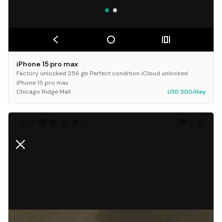
iPhone 15 pro max
Factory unlocked 256 gb Perfect condition iCloud unlocked
iPhone 15 pro max
Chicago Ridge Mall
USD 300/day