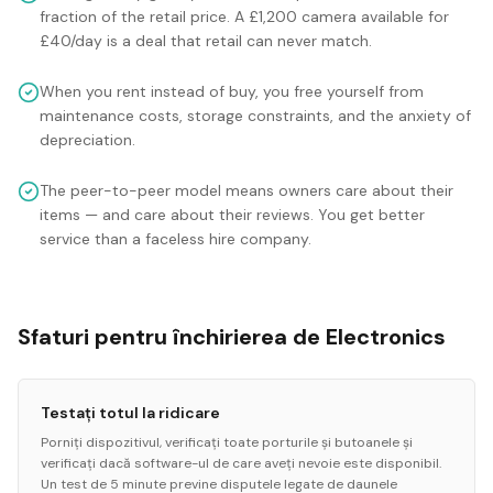
fraction of the retail price. A £1,200 camera available for
£40/day is a deal that retail can never match.
When you rent instead of buy, you free yourself from
maintenance costs, storage constraints, and the anxiety of
depreciation.
The peer-to-peer model means owners care about their
items — and care about their reviews. You get better
service than a faceless hire company.
Sfaturi pentru închirierea de Electronics
Testați totul la ridicare
Porniți dispozitivul, verificați toate porturile și butoanele și
verificați dacă software-ul de care aveți nevoie este disponibil.
Un test de 5 minute previne disputele legate de daunele