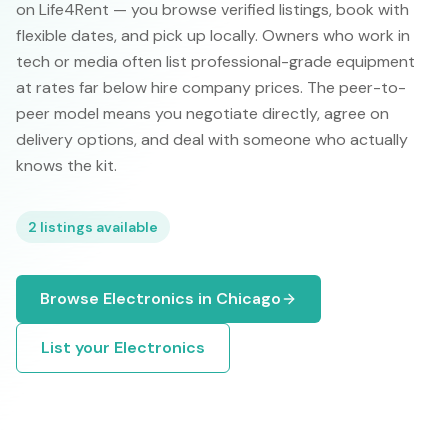
on Life4Rent — you browse verified listings, book with
flexible dates, and pick up locally. Owners who work in
tech or media often list professional-grade equipment
at rates far below hire company prices. The peer-to-
peer model means you negotiate directly, agree on
delivery options, and deal with someone who actually
knows the kit.
2
listings available
Browse
Electronics
in
Chicago
List your
Electronics