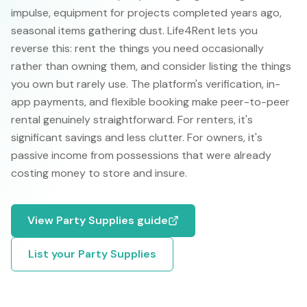
impulse, equipment for projects completed years ago,
seasonal items gathering dust. Life4Rent lets you
reverse this: rent the things you need occasionally
rather than owning them, and consider listing the things
you own but rarely use. The platform's verification, in-
app payments, and flexible booking make peer-to-peer
rental genuinely straightforward. For renters, it's
significant savings and less clutter. For owners, it's
passive income from possessions that were already
costing money to store and insure.
View
Party Supplies
guide
List your
Party Supplies