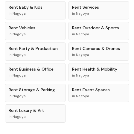
Rent
Baby & Kids
Rent
Services
in
Nagoya
in
Nagoya
Rent
Vehicles
Rent
Outdoor & Sports
in
Nagoya
in
Nagoya
Rent
Party & Production
Rent
Cameras & Drones
in
Nagoya
in
Nagoya
Rent
Business & Office
Rent
Health & Mobility
in
Nagoya
in
Nagoya
Rent
Storage & Parking
Rent
Event Spaces
in
Nagoya
in
Nagoya
Rent
Luxury & Art
in
Nagoya