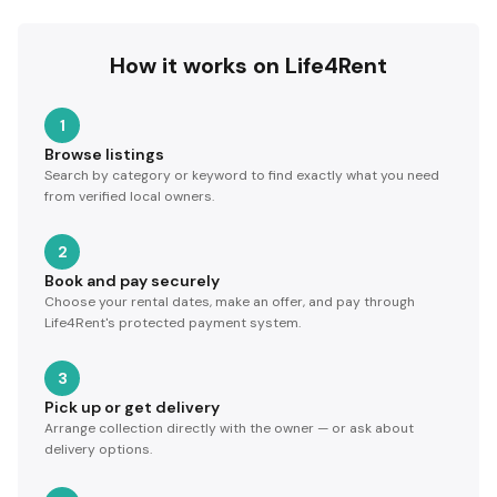
How it works on Life4Rent
1
Browse listings
Search by category or keyword to find exactly what you need
from verified local owners.
2
Book and pay securely
Choose your rental dates, make an offer, and pay through
Life4Rent's protected payment system.
3
Pick up or get delivery
Arrange collection directly with the owner — or ask about
delivery options.