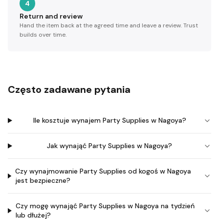
4
Return and review
Hand the item back at the agreed time and leave a review. Trust
builds over time.
Często zadawane pytania
Ile kosztuje wynajem Party Supplies w Nagoya?
Jak wynająć Party Supplies w Nagoya?
Czy wynajmowanie Party Supplies od kogoś w Nagoya
jest bezpieczne?
Czy mogę wynająć Party Supplies w Nagoya na tydzień
lub dłużej?