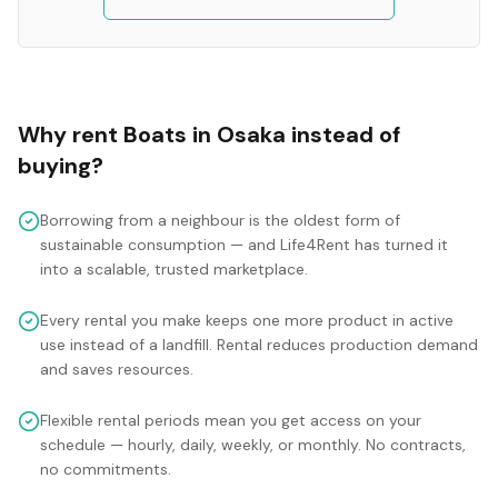
Why rent
Boats
in
Osaka
instead of
buying?
Borrowing from a neighbour is the oldest form of
sustainable consumption — and Life4Rent has turned it
into a scalable, trusted marketplace.
Every rental you make keeps one more product in active
use instead of a landfill. Rental reduces production demand
and saves resources.
Flexible rental periods mean you get access on your
schedule — hourly, daily, weekly, or monthly. No contracts,
no commitments.