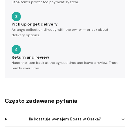
Life4Rent's protected payment system.
3
Pick up or get delivery
Arrange collection directly with the owner — or ask about
delivery options.
4
Return and review
Hand the item back at the agreed time and leave a review. Trust
builds over time.
Często zadawane pytania
Ile kosztuje wynajem Boats w Osaka?