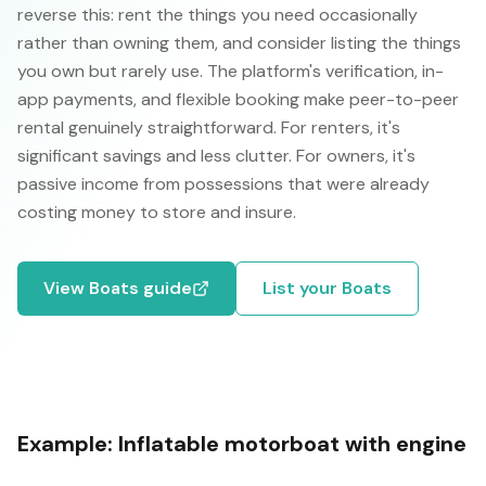
reverse this: rent the things you need occasionally
rather than owning them, and consider listing the things
you own but rarely use. The platform's verification, in-
app payments, and flexible booking make peer-to-peer
rental genuinely straightforward. For renters, it's
significant savings and less clutter. For owners, it's
passive income from possessions that were already
costing money to store and insure.
View
Boats
guide
List your
Boats
Example:
Inflatable motorboat with engine