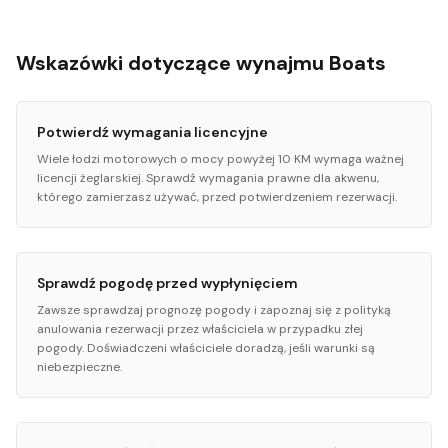
Wskazówki dotyczące wynajmu Boats
Potwierdź wymagania licencyjne
Wiele łodzi motorowych o mocy powyżej 10 KM wymaga ważnej
licencji żeglarskiej. Sprawdź wymagania prawne dla akwenu,
którego zamierzasz używać, przed potwierdzeniem rezerwacji.
Sprawdź pogodę przed wypłynięciem
Zawsze sprawdzaj prognozę pogody i zapoznaj się z polityką
anulowania rezerwacji przez właściciela w przypadku złej
pogody. Doświadczeni właściciele doradzą, jeśli warunki są
niebezpieczne.