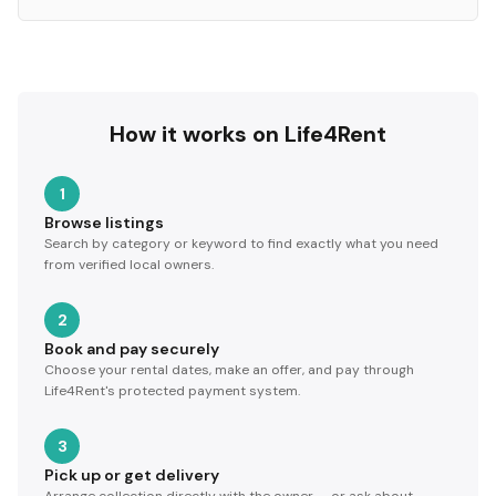
How it works on Life4Rent
1
Browse listings
Search by category or keyword to find exactly what you need
from verified local owners.
2
Book and pay securely
Choose your rental dates, make an offer, and pay through
Life4Rent's protected payment system.
3
Pick up or get delivery