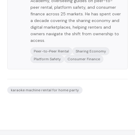
Academy, overseeing guides on peer-to-
peer rental, platform safety, and consumer
finance across 25 markets. He has spent over
a decade covering the sharing economy and
digital marketplaces, helping renters and
owners navigate the shift from ownership to
access.
Peer-to-Peer Rental
Sharing Economy
Platform Safety
Consumer Finance
karaoke machine rental for home party