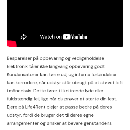
Besparelser på opbevaring og vedligeholdelse
Elektronik tåler ikke langvarig opbevaring godt.
Kondensatorer kan tørre ud, og interne forbindelser
kan korrodere, når udstyr står ubrugt på et støvet loft
i månedsvis. Dette fører til knitrende lyde eller
fuldstændig fejl, lige når du prøver at starte din fest.
Ejere på Life4Rent plejer at passe bedre på deres
udstyr, fordi de bruger det til deres egne
arrangementer og ønsker at bevare genstandens