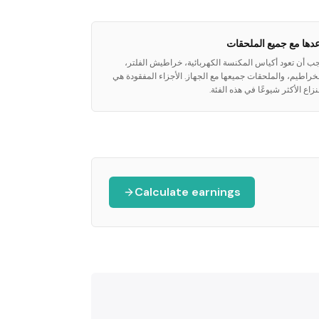
عدها مع جميع الملحقات
ب أن تعود أكياس المكنسة الكهربائية، خراطيش الفلتر،
خراطيم، والملحقات جميعها مع الجهاز. الأجزاء المفقودة هي
نزاع الأكثر شيوعًا في هذه الفئة.
Calculate earnings