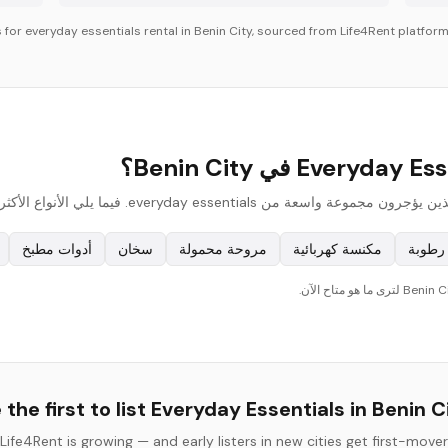
s for
everyday essentials
rental in
Benin City
, sourced from Life4Rent platform 
رطوبة
مكنسة كهربائية
مروحة محمولة
سخان
أدوات مطبخ
 the first to list
Everyday Essentials
in
Benin C
Life4Rent is growing — and early listers in new cities get first-mover