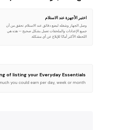
اختبر الأجهزة عند الاستلام
وصل الجهاز وشغله لبضع دقائق عند الاستلام. تحقق من أن
جميع الإعدادات والملحقات تعمل بشكل صحيح — هذه هي
اللحظة الأكثر أمانًا للإبلاغ عن أي مشكلة.
ng of listing your
Everyday Essentials
much you could earn per day, week or month.