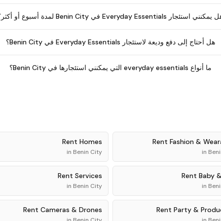
يمكنني استئجار Everyday Essentials في Benin City لمدة أسبوع أو أكثر؟
هل أحتاج إلى دفع وديعة لاستئجار Everyday Essentials في Benin City؟
ما أنواع everyday essentials التي يمكنني استئجارها في Benin City؟
Rent
Homes
Rent
Fashion & Wear
in
Benin City
in
Beni
Rent
Services
Rent
Baby &
in
Benin City
in
Beni
Rent
Cameras & Drones
Rent
Party & Produ
in
Benin City
in
Beni