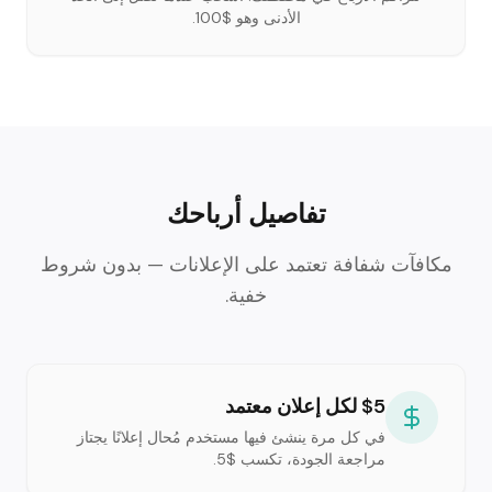
الأدنى وهو $100.
تفاصيل أرباحك
مكافآت شفافة تعتمد على الإعلانات — بدون شروط
خفية.
$5 لكل إعلان معتمد
في كل مرة ينشئ فيها مستخدم مُحال إعلانًا يجتاز
مراجعة الجودة، تكسب $5.