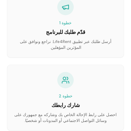
خطوة
1
قدّم طلبك للبرنامج
أرسل طلبك عبر تطبيق Life4Rent. نراجع ونوافق على
المؤثرين المؤهلين.
خطوة
2
شارك رابطك
احصل على رابط الإحالة الخاص بك وشاركه مع جمهورك على
وسائل التواصل الاجتماعي أو المدونات أو شخصيًا.