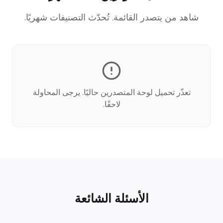
شاهد من يتصدر القائمة. تُحدّث التصنيفات شهريًا.
تعذّر تحميل لوحة المتصدرين حاليًا. يرجى المحاولة
لاحقًا.
الأسئلة الشائعة