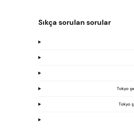
Sıkça sorulan sorular
Tokyo şe
Tokyo ş