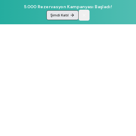
5.000 Rezervasyon Kampanyası Başladı!
Şimdi Katıl