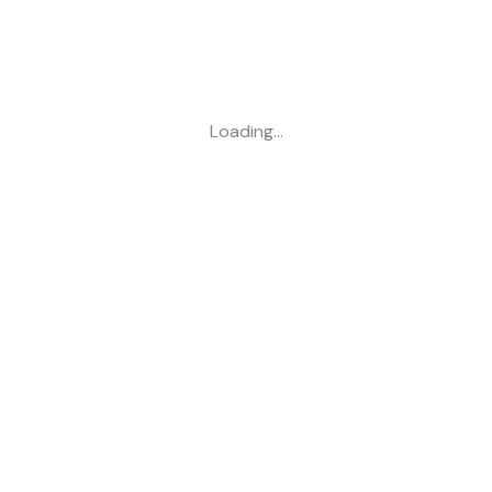
Loading…