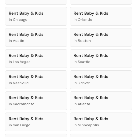
Rent
Baby & Kids
Rent
Baby & Kids
in
Chicago
in
Orlando
Rent
Baby & Kids
Rent
Baby & Kids
in
Austin
in
Boston
Rent
Baby & Kids
Rent
Baby & Kids
in
Las Vegas
in
Seattle
Rent
Baby & Kids
Rent
Baby & Kids
in
Nashville
in
Denver
Rent
Baby & Kids
Rent
Baby & Kids
in
Sacramento
in
Atlanta
Rent
Baby & Kids
Rent
Baby & Kids
in
San Diego
in
Minneapolis