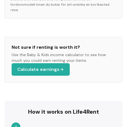
fordonsmodell innan du bokar för att undvika en bortkastad
resa.
Not sure if renting is worth it?
Use the
Baby & Kids
income calculator to see how
much you could earn renting your items.
Calculate earnings
How it works on Life4Rent