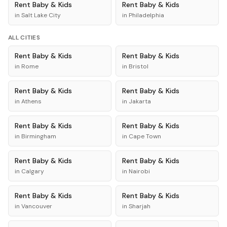
Rent
Baby & Kids
Rent
Baby & Kids
in
Salt Lake City
in
Philadelphia
ALL CITIES
Rent
Baby & Kids
Rent
Baby & Kids
in
Rome
in
Bristol
Rent
Baby & Kids
Rent
Baby & Kids
in
Athens
in
Jakarta
Rent
Baby & Kids
Rent
Baby & Kids
in
Birmingham
in
Cape Town
Rent
Baby & Kids
Rent
Baby & Kids
in
Calgary
in
Nairobi
Rent
Baby & Kids
Rent
Baby & Kids
in
Vancouver
in
Sharjah