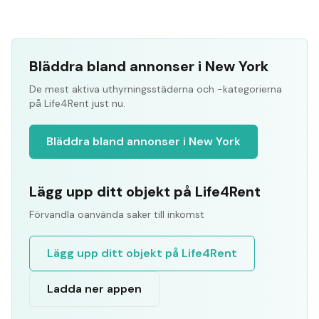
Bläddra bland annonser i New York
De mest aktiva uthyrningsstäderna och -kategorierna
på Life4Rent just nu.
Bläddra bland annonser i New York
Lägg upp ditt objekt på Life4Rent
Förvandla oanvända saker till inkomst
Lägg upp ditt objekt på Life4Rent
Ladda ner appen