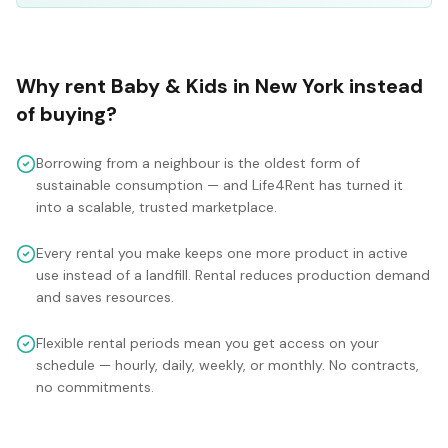
Why rent
Baby & Kids
in
New York
instead
of buying?
Borrowing from a neighbour is the oldest form of
sustainable consumption — and Life4Rent has turned it
into a scalable, trusted marketplace.
Every rental you make keeps one more product in active
use instead of a landfill. Rental reduces production demand
and saves resources.
Flexible rental periods mean you get access on your
schedule — hourly, daily, weekly, or monthly. No contracts,
no commitments.