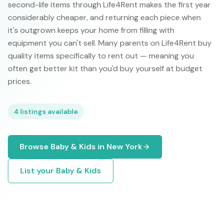
second-life items through Life4Rent makes the first year
considerably cheaper, and returning each piece when
it's outgrown keeps your home from filling with
equipment you can't sell. Many parents on Life4Rent buy
quality items specifically to rent out — meaning you
often get better kit than you'd buy yourself at budget
prices.
4
listings available
Browse
Baby & Kids
in
New York
List your
Baby & Kids