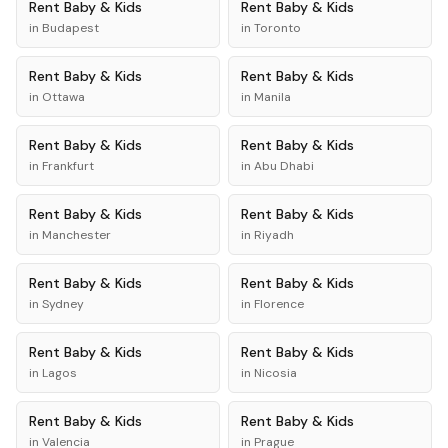
Rent
Baby & Kids
Rent
Baby & Kids
in
Budapest
in
Toronto
Rent
Baby & Kids
Rent
Baby & Kids
in
Ottawa
in
Manila
Rent
Baby & Kids
Rent
Baby & Kids
in
Frankfurt
in
Abu Dhabi
Rent
Baby & Kids
Rent
Baby & Kids
in
Manchester
in
Riyadh
Rent
Baby & Kids
Rent
Baby & Kids
in
Sydney
in
Florence
Rent
Baby & Kids
Rent
Baby & Kids
in
Lagos
in
Nicosia
Rent
Baby & Kids
Rent
Baby & Kids
in
Valencia
in
Prague