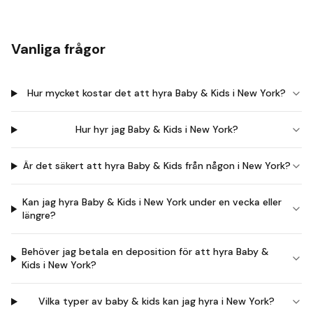
Vanliga frågor
Hur mycket kostar det att hyra Baby & Kids i New York?
Hur hyr jag Baby & Kids i New York?
Är det säkert att hyra Baby & Kids från någon i New York?
Kan jag hyra Baby & Kids i New York under en vecka eller
längre?
Behöver jag betala en deposition för att hyra Baby &
Kids i New York?
Vilka typer av baby & kids kan jag hyra i New York?