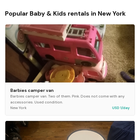
Popular
Baby & Kids
rentals in
New York
Barbies camper van
Barbies camper van. Two of them. Pink. Does not come with any
accessories. Used condition.
New York
USD 1/day