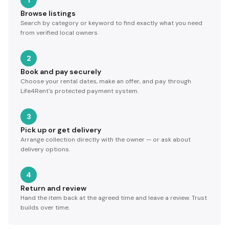
1
Browse listings
Search by category or keyword to find exactly what you need
from verified local owners.
2
Book and pay securely
Choose your rental dates, make an offer, and pay through
Life4Rent's protected payment system.
3
Pick up or get delivery
Arrange collection directly with the owner — or ask about
delivery options.
4
Return and review
Hand the item back at the agreed time and leave a review. Trust
builds over time.