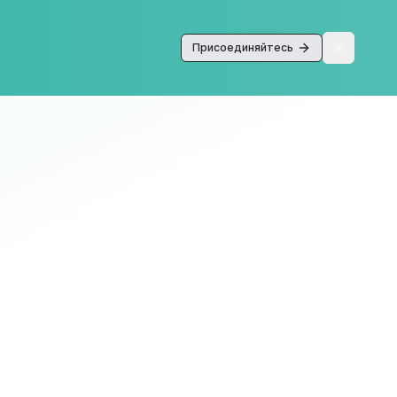
Присоединяйтесь