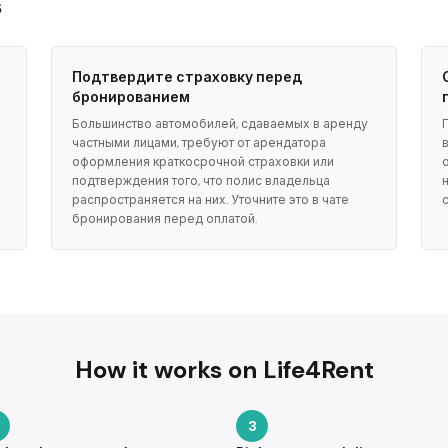
s
Подтвердите страховку перед
бронированием
Большинство автомобилей, сдаваемых в аренду
частными лицами, требуют от арендатора
оформления краткосрочной страховки или
подтверждения того, что полис владельца
распространяется на них. Уточните это в чате
бронирования перед оплатой.
How it works on Life4Rent
3