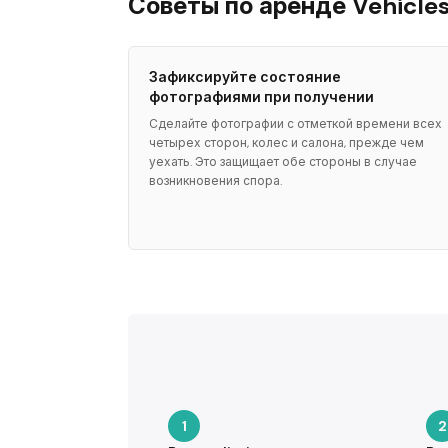
Советы по аренде Vehicle
Зафиксируйте состояние
фотографиями при получении
Сделайте фотографии с отметкой времени всех
четырех сторон, колес и салона, прежде чем
уехать. Это защищает обе стороны в случае
возникновения спора.
1
2