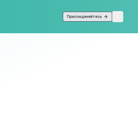
Присоединяйтесь