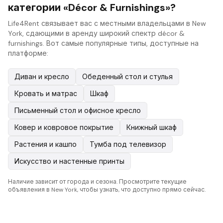
категории «Décor & Furnishings»?
Life4Rent связывает вас с местными владельцами в New
York, сдающими в аренду широкий спектр décor &
furnishings. Вот самые популярные типы, доступные на
платформе:
Диван и кресло
Обеденный стол и стулья
Кровать и матрас
Шкаф
Письменный стол и офисное кресло
Ковер и ковровое покрытие
Книжный шкаф
Растения и кашпо
Тумба под телевизор
Искусство и настенные принты
Наличие зависит от города и сезона. Просмотрите текущие
объявления в New York, чтобы узнать, что доступно прямо сейчас.