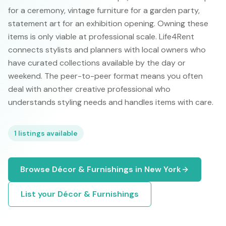
for a ceremony, vintage furniture for a garden party,
statement art for an exhibition opening. Owning these
items is only viable at professional scale. Life4Rent
connects stylists and planners with local owners who
have curated collections available by the day or
weekend. The peer-to-peer format means you often
deal with another creative professional who
understands styling needs and handles items with care.
1
listings available
Browse
Décor & Furnishings
in
New York
List your
Décor & Furnishings