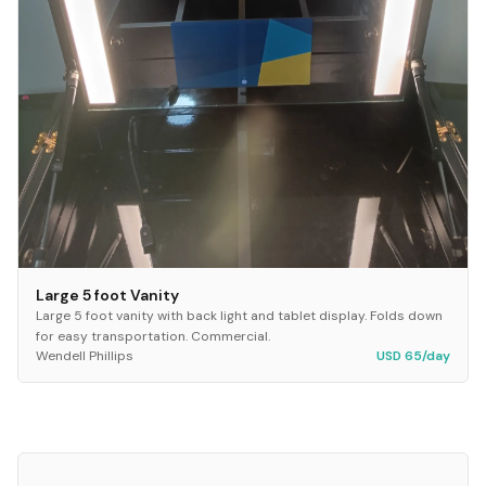
Large 5 foot Vanity
Large 5 foot vanity with back light and tablet display. Folds down
for easy transportation. Commercial.
Wendell Phillips
USD 65/day