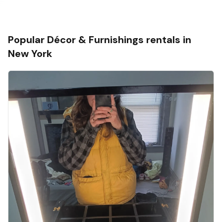
Popular
Décor & Furnishings
rentals in
New York