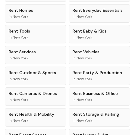
Rent
Homes
Rent
Everyday Essentials
in
New York
in
New York
Rent
Tools
Rent
Baby & Kids
in
New York
in
New York
Rent
Services
Rent
Vehicles
in
New York
in
New York
Rent
Outdoor & Sports
Rent
Party & Production
in
New York
in
New York
Rent
Cameras & Drones
Rent
Business & Office
in
New York
in
New York
Rent
Health & Mobility
Rent
Storage & Parking
in
New York
in
New York