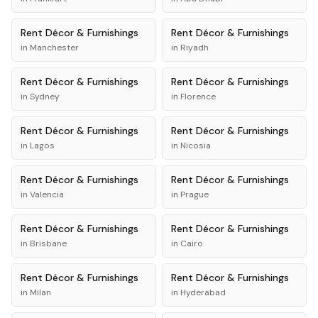
Rent
Décor & Furnishings
Rent
Décor & Furnishings
in
Manchester
in
Riyadh
Rent
Décor & Furnishings
Rent
Décor & Furnishings
in
Sydney
in
Florence
Rent
Décor & Furnishings
Rent
Décor & Furnishings
in
Lagos
in
Nicosia
Rent
Décor & Furnishings
Rent
Décor & Furnishings
in
Valencia
in
Prague
Rent
Décor & Furnishings
Rent
Décor & Furnishings
in
Brisbane
in
Cairo
Rent
Décor & Furnishings
Rent
Décor & Furnishings
in
Milan
in
Hyderabad