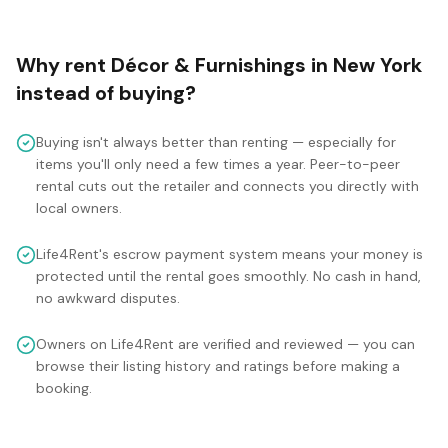
Why rent
Décor & Furnishings
in
New York
instead of buying?
Buying isn't always better than renting — especially for
items you'll only need a few times a year. Peer-to-peer
rental cuts out the retailer and connects you directly with
local owners.
Life4Rent's escrow payment system means your money is
protected until the rental goes smoothly. No cash in hand,
no awkward disputes.
Owners on Life4Rent are verified and reviewed — you can
browse their listing history and ratings before making a
booking.