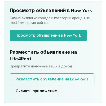
Просмотр объявлений в New York
Самые активные города и категории аренды на
Life4Rent прямо сейчас.
Просмотр объявлений в New York
Разместить объявление на
Life4Rent
Превратите ненужные вещи в доход
Разместить объявление на Life4Rent
Скачать приложение