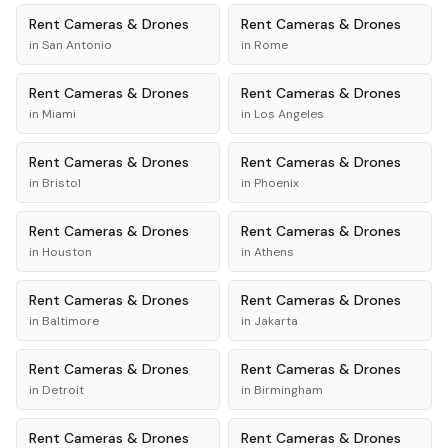
Rent
Cameras & Drones
Rent
Cameras & Drones
in
San Antonio
in
Rome
Rent
Cameras & Drones
Rent
Cameras & Drones
in
Miami
in
Los Angeles
Rent
Cameras & Drones
Rent
Cameras & Drones
in
Bristol
in
Phoenix
Rent
Cameras & Drones
Rent
Cameras & Drones
in
Houston
in
Athens
Rent
Cameras & Drones
Rent
Cameras & Drones
in
Baltimore
in
Jakarta
Rent
Cameras & Drones
Rent
Cameras & Drones
in
Detroit
in
Birmingham
Rent
Cameras & Drones
Rent
Cameras & Drones