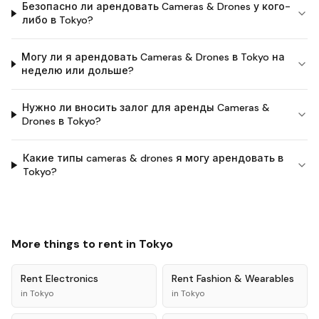
Безопасно ли арендовать Cameras & Drones у кого-
либо в Tokyo?
Могу ли я арендовать Cameras & Drones в Tokyo на
неделю или дольше?
Нужно ли вносить залог для аренды Cameras &
Drones в Tokyo?
Какие типы cameras & drones я могу арендовать в
Tokyo?
More things to rent in
Tokyo
Rent
Electronics
Rent
Fashion & Wearables
in
Tokyo
in
Tokyo