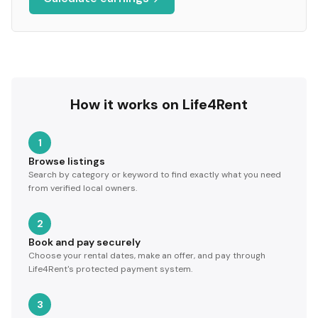
How it works on Life4Rent
1
Browse listings
Search by category or keyword to find exactly what you need
from verified local owners.
2
Book and pay securely
Choose your rental dates, make an offer, and pay through
Life4Rent's protected payment system.
3