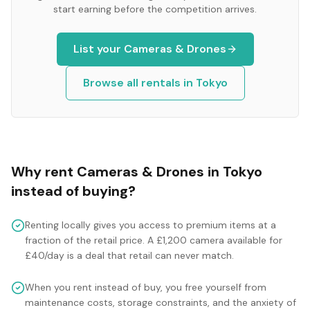
start earning before the competition arrives.
List your
Cameras & Drones
Browse all rentals in
Tokyo
Why rent
Cameras & Drones
in
Tokyo
instead of buying?
Renting locally gives you access to premium items at a
fraction of the retail price. A £1,200 camera available for
£40/day is a deal that retail can never match.
When you rent instead of buy, you free yourself from
maintenance costs, storage constraints, and the anxiety of