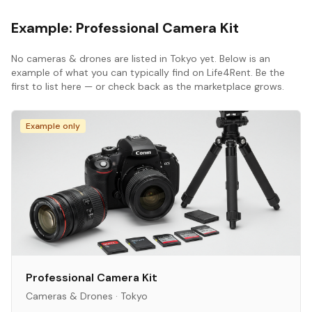
Example:
Professional Camera Kit
No
cameras & drones
are listed in
Tokyo
yet. Below is an
example of what you can typically find on Life4Rent. Be the
first to list here — or check back as the marketplace grows.
Example only
Professional Camera Kit
Cameras & Drones
·
Tokyo