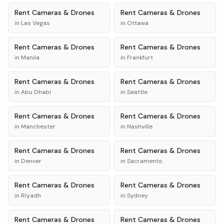
Rent
Cameras & Drones
Rent
Cameras & Drones
in
Las Vegas
in
Ottawa
Rent
Cameras & Drones
Rent
Cameras & Drones
in
Manila
in
Frankfurt
Rent
Cameras & Drones
Rent
Cameras & Drones
in
Abu Dhabi
in
Seattle
Rent
Cameras & Drones
Rent
Cameras & Drones
in
Manchester
in
Nashville
Rent
Cameras & Drones
Rent
Cameras & Drones
in
Denver
in
Sacramento
Rent
Cameras & Drones
Rent
Cameras & Drones
in
Riyadh
in
Sydney
Rent
Cameras & Drones
Rent
Cameras & Drones