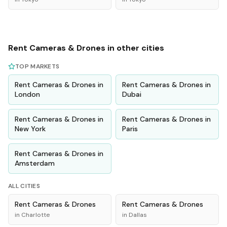
Rent
Cameras & Drones
in other cities
TOP MARKETS
Rent
Cameras & Drones
in
Rent
Cameras & Drones
in
London
Dubai
Rent
Cameras & Drones
in
Rent
Cameras & Drones
in
New York
Paris
Rent
Cameras & Drones
in
Amsterdam
ALL CITIES
Rent
Cameras & Drones
Rent
Cameras & Drones
in
Charlotte
in
Dallas