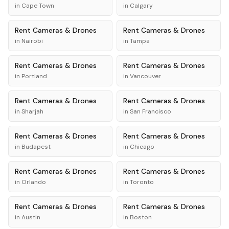
in
Cape Town
in
Calgary
Rent
Cameras & Drones
Rent
Cameras & Drones
in
Nairobi
in
Tampa
Rent
Cameras & Drones
Rent
Cameras & Drones
in
Portland
in
Vancouver
Rent
Cameras & Drones
Rent
Cameras & Drones
in
Sharjah
in
San Francisco
Rent
Cameras & Drones
Rent
Cameras & Drones
in
Budapest
in
Chicago
Rent
Cameras & Drones
Rent
Cameras & Drones
in
Orlando
in
Toronto
Rent
Cameras & Drones
Rent
Cameras & Drones
in
Austin
in
Boston