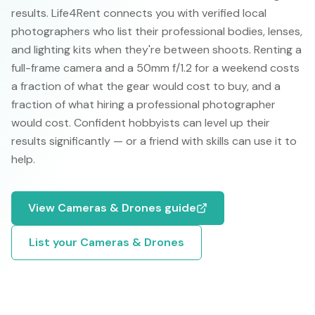
results. Life4Rent connects you with verified local
photographers who list their professional bodies, lenses,
and lighting kits when they're between shoots. Renting a
full-frame camera and a 50mm f/1.2 for a weekend costs
a fraction of what the gear would cost to buy, and a
fraction of what hiring a professional photographer
would cost. Confident hobbyists can level up their
results significantly — or a friend with skills can use it to
help.
View
Cameras & Drones
guide
List your
Cameras & Drones