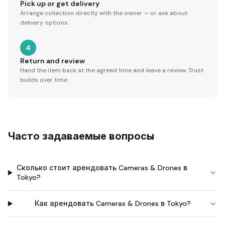
Pick up or get delivery
Arrange collection directly with the owner — or ask about
delivery options.
4
Return and review
Hand the item back at the agreed time and leave a review. Trust
builds over time.
Часто задаваемые вопросы
Сколько стоит арендовать Cameras & Drones в
Tokyo?
Как арендовать Cameras & Drones в Tokyo?