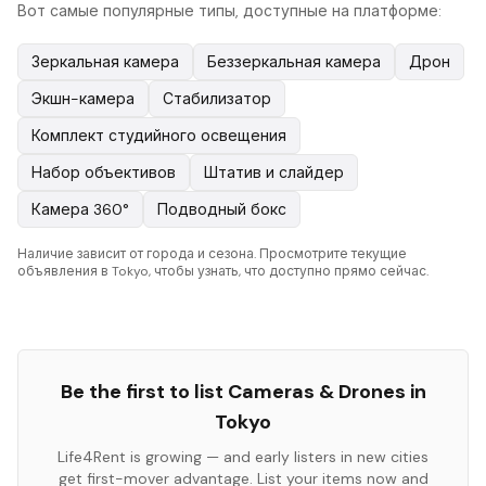
Вот самые популярные типы, доступные на платформе:
Зеркальная камера
Беззеркальная камера
Дрон
Экшн-камера
Стабилизатор
Комплект студийного освещения
Набор объективов
Штатив и слайдер
Камера 360°
Подводный бокс
Наличие зависит от города и сезона. Просмотрите текущие
объявления в Tokyo, чтобы узнать, что доступно прямо сейчас.
Be the first to list
Cameras & Drones
in
Tokyo
Life4Rent is growing — and early listers in new cities
get first-mover advantage. List your items now and