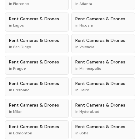
in
Florence
in
Atlanta
Rent
Cameras & Drones
Rent
Cameras & Drones
in
Lagos
in
Nicosia
Rent
Cameras & Drones
Rent
Cameras & Drones
in
San Diego
in
Valencia
Rent
Cameras & Drones
Rent
Cameras & Drones
in
Prague
in
Minneapolis
Rent
Cameras & Drones
Rent
Cameras & Drones
in
Brisbane
in
Cairo
Rent
Cameras & Drones
Rent
Cameras & Drones
in
Milan
in
Hyderabad
Rent
Cameras & Drones
Rent
Cameras & Drones
in
Edmonton
in
Sofia