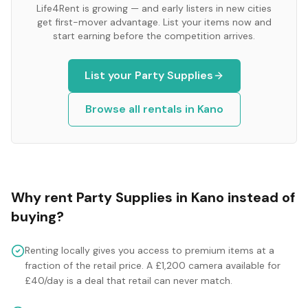
Life4Rent is growing — and early listers in new cities
get first-mover advantage. List your items now and
start earning before the competition arrives.
List your
Party Supplies
Browse all rentals in
Kano
Why rent
Party Supplies
in
Kano
instead of
buying?
Renting locally gives you access to premium items at a
fraction of the retail price. A £1,200 camera available for
£40/day is a deal that retail can never match.