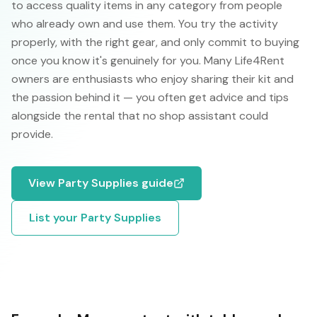
to access quality items in any category from people
who already own and use them. You try the activity
properly, with the right gear, and only commit to buying
once you know it's genuinely for you. Many Life4Rent
owners are enthusiasts who enjoy sharing their kit and
the passion behind it — you often get advice and tips
alongside the rental that no shop assistant could
provide.
View
Party Supplies
guide
List your
Party Supplies