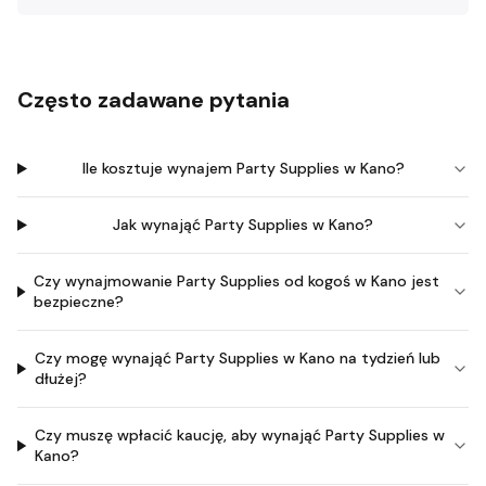
Często zadawane pytania
Ile kosztuje wynajem Party Supplies w Kano?
Jak wynająć Party Supplies w Kano?
Czy wynajmowanie Party Supplies od kogoś w Kano jest
bezpieczne?
Czy mogę wynająć Party Supplies w Kano na tydzień lub
dłużej?
Czy muszę wpłacić kaucję, aby wynająć Party Supplies w
Kano?