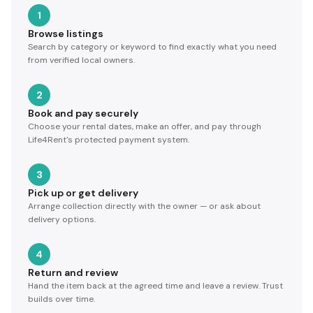
1
Browse listings
Search by category or keyword to find exactly what you need
from verified local owners.
2
Book and pay securely
Choose your rental dates, make an offer, and pay through
Life4Rent's protected payment system.
3
Pick up or get delivery
Arrange collection directly with the owner — or ask about
delivery options.
4
Return and review
Hand the item back at the agreed time and leave a review. Trust
builds over time.