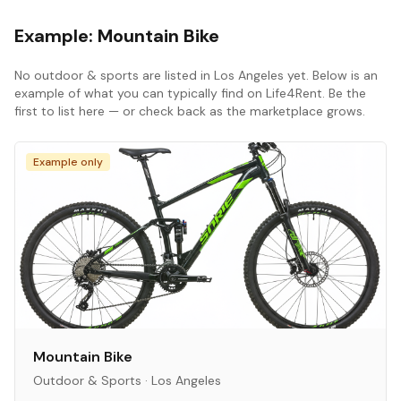
Example:
Mountain Bike
No
outdoor & sports
are listed in
Los Angeles
yet. Below is an
example of what you can typically find on Life4Rent. Be the
first to list here — or check back as the marketplace grows.
Example only
Mountain Bike
Outdoor & Sports
·
Los Angeles