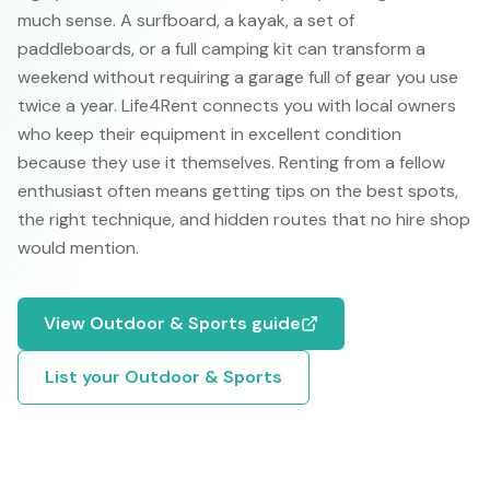
much sense. A surfboard, a kayak, a set of
paddleboards, or a full camping kit can transform a
weekend without requiring a garage full of gear you use
twice a year. Life4Rent connects you with local owners
who keep their equipment in excellent condition
because they use it themselves. Renting from a fellow
enthusiast often means getting tips on the best spots,
the right technique, and hidden routes that no hire shop
would mention.
View
Outdoor & Sports
guide
List your
Outdoor & Sports