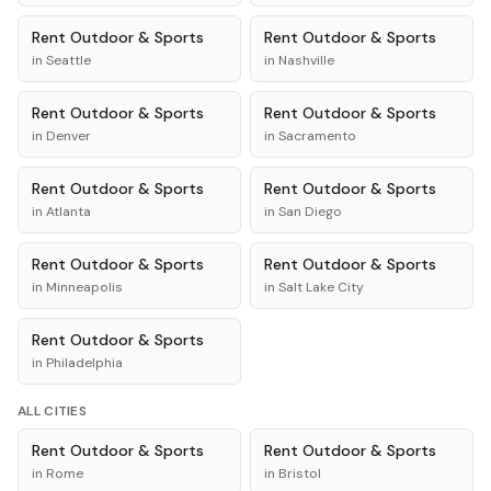
Rent
Outdoor & Sports
Rent
Outdoor & Sports
in
Seattle
in
Nashville
Rent
Outdoor & Sports
Rent
Outdoor & Sports
in
Denver
in
Sacramento
Rent
Outdoor & Sports
Rent
Outdoor & Sports
in
Atlanta
in
San Diego
Rent
Outdoor & Sports
Rent
Outdoor & Sports
in
Minneapolis
in
Salt Lake City
Rent
Outdoor & Sports
in
Philadelphia
ALL CITIES
Rent
Outdoor & Sports
Rent
Outdoor & Sports
in
Rome
in
Bristol