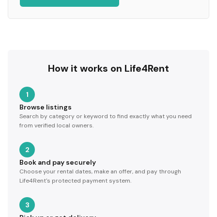
How it works on Life4Rent
1
Browse listings
Search by category or keyword to find exactly what you need
from verified local owners.
2
Book and pay securely
Choose your rental dates, make an offer, and pay through
Life4Rent's protected payment system.
3