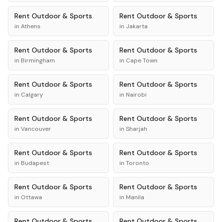
Rent
Outdoor & Sports
Rent
Outdoor & Sports
in
Athens
in
Jakarta
Rent
Outdoor & Sports
Rent
Outdoor & Sports
in
Birmingham
in
Cape Town
Rent
Outdoor & Sports
Rent
Outdoor & Sports
in
Calgary
in
Nairobi
Rent
Outdoor & Sports
Rent
Outdoor & Sports
in
Vancouver
in
Sharjah
Rent
Outdoor & Sports
Rent
Outdoor & Sports
in
Budapest
in
Toronto
Rent
Outdoor & Sports
Rent
Outdoor & Sports
in
Ottawa
in
Manila
Rent
Outdoor & Sports
Rent
Outdoor & Sports