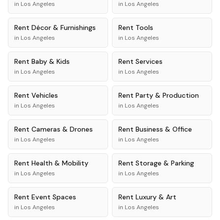
in
Los Angeles
in
Los Angeles
Rent
Décor & Furnishings
Rent
Tools
in
Los Angeles
in
Los Angeles
Rent
Baby & Kids
Rent
Services
in
Los Angeles
in
Los Angeles
Rent
Vehicles
Rent
Party & Production
in
Los Angeles
in
Los Angeles
Rent
Cameras & Drones
Rent
Business & Office
in
Los Angeles
in
Los Angeles
Rent
Health & Mobility
Rent
Storage & Parking
in
Los Angeles
in
Los Angeles
Rent
Event Spaces
Rent
Luxury & Art
in
Los Angeles
in
Los Angeles