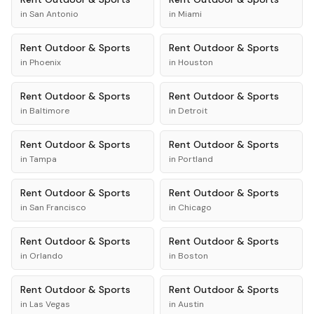
in
San Antonio
in
Miami
Rent
Outdoor & Sports
Rent
Outdoor & Sports
in
Phoenix
in
Houston
Rent
Outdoor & Sports
Rent
Outdoor & Sports
in
Baltimore
in
Detroit
Rent
Outdoor & Sports
Rent
Outdoor & Sports
in
Tampa
in
Portland
Rent
Outdoor & Sports
Rent
Outdoor & Sports
in
San Francisco
in
Chicago
Rent
Outdoor & Sports
Rent
Outdoor & Sports
in
Orlando
in
Boston
Rent
Outdoor & Sports
Rent
Outdoor & Sports
in
Las Vegas
in
Austin