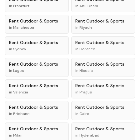
in
Frankfurt
in
Abu Dhabi
Rent
Outdoor & Sports
Rent
Outdoor & Sports
in
Manchester
in
Riyadh
Rent
Outdoor & Sports
Rent
Outdoor & Sports
in
Sydney
in
Florence
Rent
Outdoor & Sports
Rent
Outdoor & Sports
in
Lagos
in
Nicosia
Rent
Outdoor & Sports
Rent
Outdoor & Sports
in
Valencia
in
Prague
Rent
Outdoor & Sports
Rent
Outdoor & Sports
in
Brisbane
in
Cairo
Rent
Outdoor & Sports
Rent
Outdoor & Sports
in
Milan
in
Hyderabad