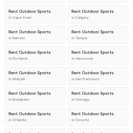
Rent
Outdoor Sports
Rent
Outdoor Sports
in
Cape Town
in
Calgary
Rent
Outdoor Sports
Rent
Outdoor Sports
in
Nairobi
in
Tampa
Rent
Outdoor Sports
Rent
Outdoor Sports
in
Portland
in
Vancouver
Rent
Outdoor Sports
Rent
Outdoor Sports
in
Sharjah
in
San Francisco
Rent
Outdoor Sports
Rent
Outdoor Sports
in
Budapest
in
Chicago
Rent
Outdoor Sports
Rent
Outdoor Sports
in
Orlando
in
Toronto