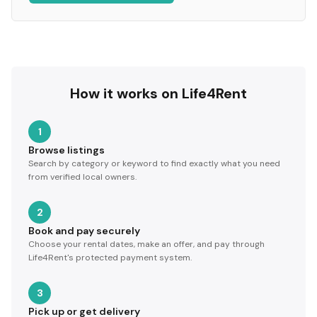
How it works on Life4Rent
1
Browse listings
Search by category or keyword to find exactly what you need
from verified local owners.
2
Book and pay securely
Choose your rental dates, make an offer, and pay through
Life4Rent's protected payment system.
3
Pick up or get delivery