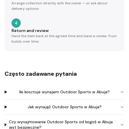
Arrange collection directly with the owner — or ask about
delivery options.
4
Return and review
Hand the item back at the agreed time and leave a review. Trust
builds over time.
Często zadawane pytania
Ile kosztuje wynajem Outdoor Sports w Abuja?
Jak wynająć Outdoor Sports w Abuja?
Czy wynajmowanie Outdoor Sports od kogoś w Abuja
jest bezpieczne?