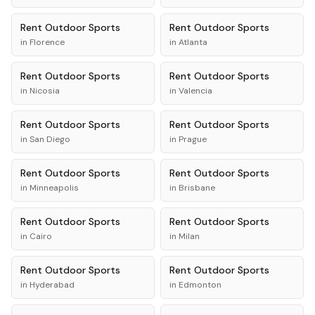
Rent
Outdoor Sports
Rent
Outdoor Sports
in
Florence
in
Atlanta
Rent
Outdoor Sports
Rent
Outdoor Sports
in
Nicosia
in
Valencia
Rent
Outdoor Sports
Rent
Outdoor Sports
in
San Diego
in
Prague
Rent
Outdoor Sports
Rent
Outdoor Sports
in
Minneapolis
in
Brisbane
Rent
Outdoor Sports
Rent
Outdoor Sports
in
Cairo
in
Milan
Rent
Outdoor Sports
Rent
Outdoor Sports
in
Hyderabad
in
Edmonton