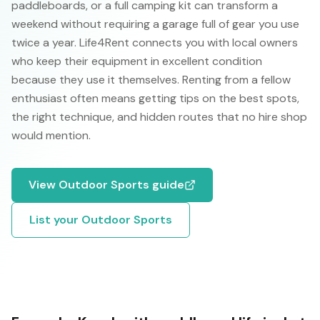
paddleboards, or a full camping kit can transform a
weekend without requiring a garage full of gear you use
twice a year. Life4Rent connects you with local owners
who keep their equipment in excellent condition
because they use it themselves. Renting from a fellow
enthusiast often means getting tips on the best spots,
the right technique, and hidden routes that no hire shop
would mention.
View
Outdoor Sports
guide
List your
Outdoor Sports