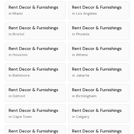
Rent
Decor & Furnishings
Rent
Decor & Furnishings
in
Miami
in
Los Angeles
Rent
Decor & Furnishings
Rent
Decor & Furnishings
in
Bristol
in
Phoenix
Rent
Decor & Furnishings
Rent
Decor & Furnishings
in
Houston
in
Athens
Rent
Decor & Furnishings
Rent
Decor & Furnishings
in
Baltimore
in
Jakarta
Rent
Decor & Furnishings
Rent
Decor & Furnishings
in
Detroit
in
Birmingham
Rent
Decor & Furnishings
Rent
Decor & Furnishings
in
Cape Town
in
Calgary
Rent
Decor & Furnishings
Rent
Decor & Furnishings