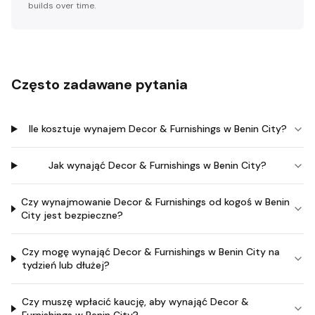
builds over time.
Często zadawane pytania
Ile kosztuje wynajem Decor & Furnishings w Benin City?
Jak wynająć Decor & Furnishings w Benin City?
Czy wynajmowanie Decor & Furnishings od kogoś w Benin
City jest bezpieczne?
Czy mogę wynająć Decor & Furnishings w Benin City na
tydzień lub dłużej?
Czy muszę wpłacić kaucję, aby wynająć Decor &