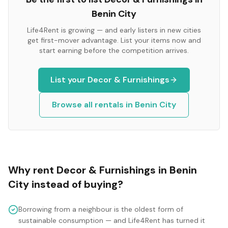
Benin City
Life4Rent is growing — and early listers in new cities
get first-mover advantage. List your items now and
start earning before the competition arrives.
List your
Decor & Furnishings
Browse all rentals in
Benin City
Why rent
Decor & Furnishings
in
Benin
City
instead of buying?
Borrowing from a neighbour is the oldest form of
sustainable consumption — and Life4Rent has turned it