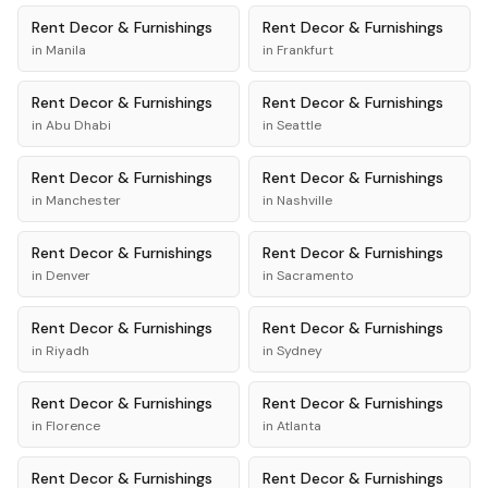
Rent
Decor & Furnishings
Rent
Decor & Furnishings
in
Manila
in
Frankfurt
Rent
Decor & Furnishings
Rent
Decor & Furnishings
in
Abu Dhabi
in
Seattle
Rent
Decor & Furnishings
Rent
Decor & Furnishings
in
Manchester
in
Nashville
Rent
Decor & Furnishings
Rent
Decor & Furnishings
in
Denver
in
Sacramento
Rent
Decor & Furnishings
Rent
Decor & Furnishings
in
Riyadh
in
Sydney
Rent
Decor & Furnishings
Rent
Decor & Furnishings
in
Florence
in
Atlanta
Rent
Decor & Furnishings
Rent
Decor & Furnishings