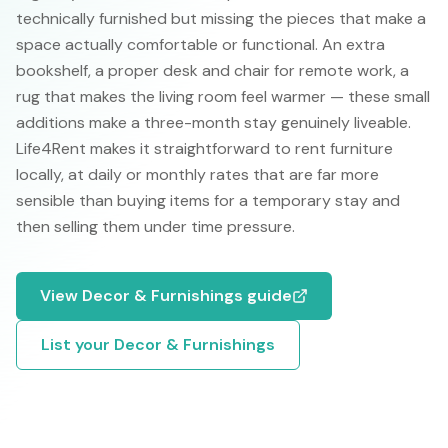
technically furnished but missing the pieces that make a
space actually comfortable or functional. An extra
bookshelf, a proper desk and chair for remote work, a
rug that makes the living room feel warmer — these small
additions make a three-month stay genuinely liveable.
Life4Rent makes it straightforward to rent furniture
locally, at daily or monthly rates that are far more
sensible than buying items for a temporary stay and
then selling them under time pressure.
View
Decor & Furnishings
guide
List your
Decor & Furnishings