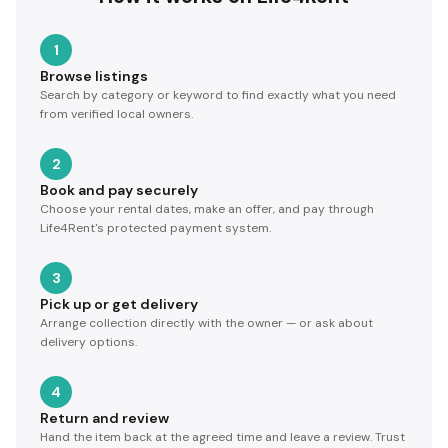
1
Browse listings
Search by category or keyword to find exactly what you need
from verified local owners.
2
Book and pay securely
Choose your rental dates, make an offer, and pay through
Life4Rent's protected payment system.
3
Pick up or get delivery
Arrange collection directly with the owner — or ask about
delivery options.
4
Return and review
Hand the item back at the agreed time and leave a review. Trust