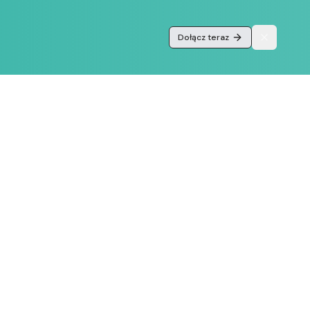
Dołącz teraz