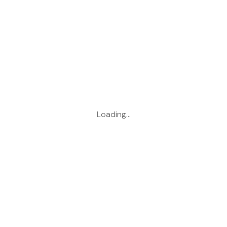
Loading…