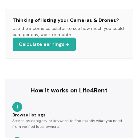
Thinking of listing your
Cameras & Drones
?
Use the income calculator to see how much you could
earn per day, week or month.
Calculate earnings
How it works on Life4Rent
1
Browse listings
Search by category or keyword to find exactly what you need
from verified local owners.