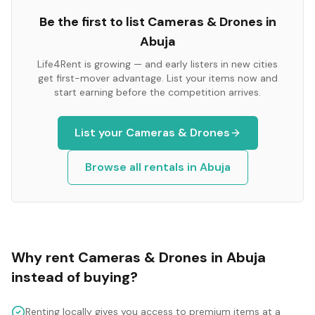
Be the first to list
Cameras & Drones
in
Abuja
Life4Rent is growing — and early listers in new cities
get first-mover advantage. List your items now and
start earning before the competition arrives.
List your
Cameras & Drones
Browse all rentals in
Abuja
Why rent
Cameras & Drones
in
Abuja
instead of buying?
Renting locally gives you access to premium items at a