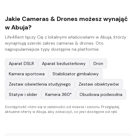
Jakie Cameras & Drones możesz wynająć
w Abuja?
Life4Rent łączy Cię z lokalnymi właścicielami w Abuja, którzy
wynajmują szeroki zakres cameras & drones. Oto
najpopularniejsze typy dostępne na platformie:
Aparat DSLR
Aparat bezlusterkowy
Dron
Kamera sportowa
Stabilizator gimbalowy
Zestaw oświetlenia studyjnego
Zestaw obiektywów
Statyw i slider
Kamera 360°
Obudowa podwodna
Dostępność różni się w zależności od miasta i sezonu. Przeglądaj
aktualne oferty w Abuja, aby zobaczyć, co jest dostępne od ręki.