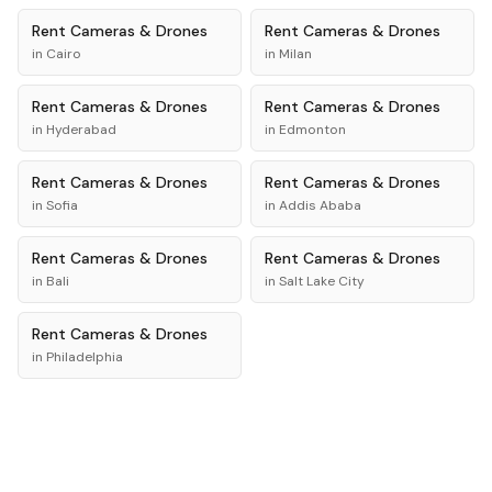
Rent
Cameras & Drones
Rent
Cameras & Drones
in
Cairo
in
Milan
Rent
Cameras & Drones
Rent
Cameras & Drones
in
Hyderabad
in
Edmonton
Rent
Cameras & Drones
Rent
Cameras & Drones
in
Sofia
in
Addis Ababa
Rent
Cameras & Drones
Rent
Cameras & Drones
in
Bali
in
Salt Lake City
Rent
Cameras & Drones
in
Philadelphia