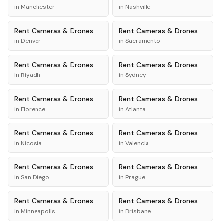
in
Manchester
in
Nashville
Rent
Cameras & Drones
Rent
Cameras & Drones
in
Denver
in
Sacramento
Rent
Cameras & Drones
Rent
Cameras & Drones
in
Riyadh
in
Sydney
Rent
Cameras & Drones
Rent
Cameras & Drones
in
Florence
in
Atlanta
Rent
Cameras & Drones
Rent
Cameras & Drones
in
Nicosia
in
Valencia
Rent
Cameras & Drones
Rent
Cameras & Drones
in
San Diego
in
Prague
Rent
Cameras & Drones
Rent
Cameras & Drones
in
Minneapolis
in
Brisbane