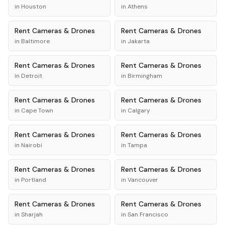
in
Houston
in
Athens
Rent
Cameras & Drones
Rent
Cameras & Drones
in
Baltimore
in
Jakarta
Rent
Cameras & Drones
Rent
Cameras & Drones
in
Detroit
in
Birmingham
Rent
Cameras & Drones
Rent
Cameras & Drones
in
Cape Town
in
Calgary
Rent
Cameras & Drones
Rent
Cameras & Drones
in
Nairobi
in
Tampa
Rent
Cameras & Drones
Rent
Cameras & Drones
in
Portland
in
Vancouver
Rent
Cameras & Drones
Rent
Cameras & Drones
in
Sharjah
in
San Francisco