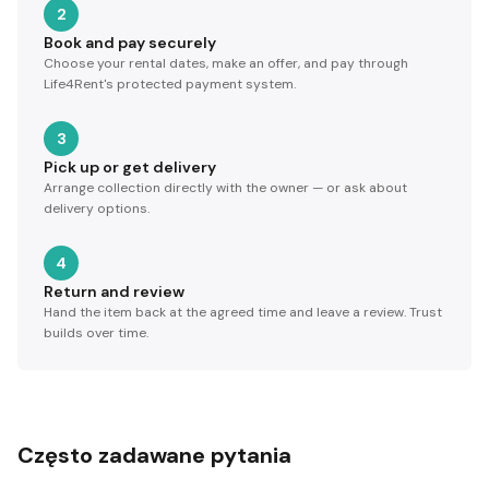
2
Book and pay securely
Choose your rental dates, make an offer, and pay through
Life4Rent's protected payment system.
3
Pick up or get delivery
Arrange collection directly with the owner — or ask about
delivery options.
4
Return and review
Hand the item back at the agreed time and leave a review. Trust
builds over time.
Często zadawane pytania