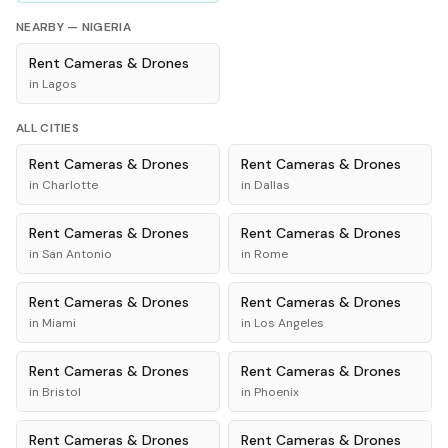
NEARBY —
NIGERIA
Rent
Cameras & Drones
in
Lagos
ALL CITIES
Rent
Cameras & Drones
Rent
Cameras & Drones
in
Charlotte
in
Dallas
Rent
Cameras & Drones
Rent
Cameras & Drones
in
San Antonio
in
Rome
Rent
Cameras & Drones
Rent
Cameras & Drones
in
Miami
in
Los Angeles
Rent
Cameras & Drones
Rent
Cameras & Drones
in
Bristol
in
Phoenix
Rent
Cameras & Drones
Rent
Cameras & Drones