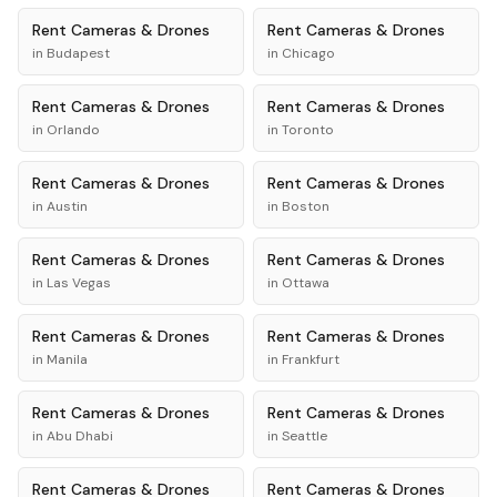
Rent
Cameras & Drones
Rent
Cameras & Drones
in
Budapest
in
Chicago
Rent
Cameras & Drones
Rent
Cameras & Drones
in
Orlando
in
Toronto
Rent
Cameras & Drones
Rent
Cameras & Drones
in
Austin
in
Boston
Rent
Cameras & Drones
Rent
Cameras & Drones
in
Las Vegas
in
Ottawa
Rent
Cameras & Drones
Rent
Cameras & Drones
in
Manila
in
Frankfurt
Rent
Cameras & Drones
Rent
Cameras & Drones
in
Abu Dhabi
in
Seattle
Rent
Cameras & Drones
Rent
Cameras & Drones