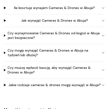
Ile kosztuje wynajem Cameras & Drones w Abuja?
Jak wynająć Cameras & Drones w Abuja?
Czy wynajmowanie Cameras & Drones od kogoś w Abuja
jest bezpieczne?
Czy mogę wynająć Cameras & Drones w Abuja na
tydzień lub dłużej?
Czy muszę wpłacić kaucję, aby wynająć Cameras &
Drones w Abuja?
Jakie rodzaje cameras & drones mogę wynająć w Abuja?