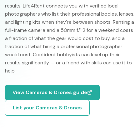
results. Life4Rent connects you with verified local
photographers who list their professional bodies, lenses,
and lighting kits when they're between shoots. Renting a
full-frame camera and a 50mm f/1.2 for a weekend costs
a fraction of what the gear would cost to buy, and a
fraction of what hiring a professional photographer
would cost. Confident hobbyists can level up their
results significantly — or a friend with skills can use it to
help.
View
Cameras & Drones
guide
List your
Cameras & Drones