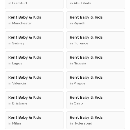
in
Frankfurt
in
Abu Dhabi
Rent
Baby & Kids
Rent
Baby & Kids
in
Manchester
in
Riyadh
Rent
Baby & Kids
Rent
Baby & Kids
in
Sydney
in
Florence
Rent
Baby & Kids
Rent
Baby & Kids
in
Lagos
in
Nicosia
Rent
Baby & Kids
Rent
Baby & Kids
in
Valencia
in
Prague
Rent
Baby & Kids
Rent
Baby & Kids
in
Brisbane
in
Cairo
Rent
Baby & Kids
Rent
Baby & Kids
in
Milan
in
Hyderabad