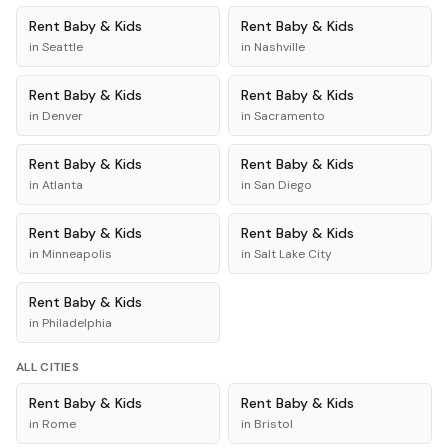
Rent
Baby & Kids
Rent
Baby & Kids
in
Seattle
in
Nashville
Rent
Baby & Kids
Rent
Baby & Kids
in
Denver
in
Sacramento
Rent
Baby & Kids
Rent
Baby & Kids
in
Atlanta
in
San Diego
Rent
Baby & Kids
Rent
Baby & Kids
in
Minneapolis
in
Salt Lake City
Rent
Baby & Kids
in
Philadelphia
ALL CITIES
Rent
Baby & Kids
Rent
Baby & Kids
in
Rome
in
Bristol