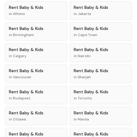
Rent
Baby & Kids
Rent
Baby & Kids
in
Athens
in
Jakarta
Rent
Baby & Kids
Rent
Baby & Kids
in
Birmingham
in
Cape Town
Rent
Baby & Kids
Rent
Baby & Kids
in
Calgary
in
Nairobi
Rent
Baby & Kids
Rent
Baby & Kids
in
Vancouver
in
Sharjah
Rent
Baby & Kids
Rent
Baby & Kids
in
Budapest
in
Toronto
Rent
Baby & Kids
Rent
Baby & Kids
in
Ottawa
in
Manila
Rent
Baby & Kids
Rent
Baby & Kids