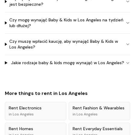
jest bezpieczne?
Czy mogę wynająć Baby & Kids w Los Angeles na tydzień
lub dłużej?
Czy muszę wpłacić kaucję, aby wynająć Baby & Kids w
Los Angeles?
Jakie rodzaje baby & kids mogę wynająć w Los Angeles?
More things to rent in
Los Angeles
Rent
Electronics
Rent
Fashion & Wearables
in
Los Angeles
in
Los Angeles
Rent
Homes
Rent
Everyday Essentials