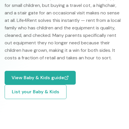
for small children, but buying a travel cot, a highchair,
and a stair gate for an occasional visit makes no sense
at all. Life4Rent solves this instantly — rent from a local
family who has children and the equipment is quality,
cleaned, and checked. Many parents specifically rent
out equipment they no longer need because their
children have grown, making it a win for both sides. It
costs a fraction of retail and takes an hour to sort.
View
Baby & Kids
guide
List your
Baby & Kids