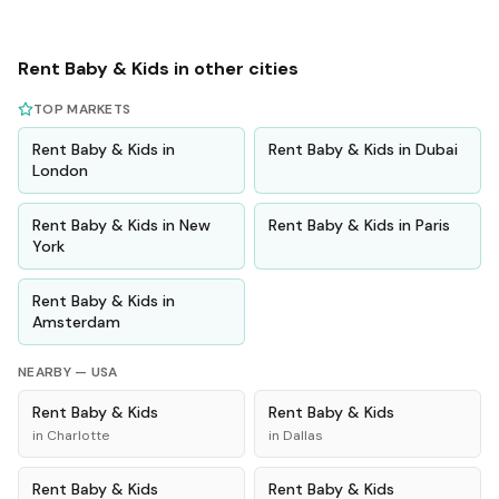
Rent
Baby & Kids
in other cities
TOP MARKETS
Rent
Baby & Kids
in
Rent
Baby & Kids
in
Dubai
London
Rent
Baby & Kids
in
New
Rent
Baby & Kids
in
Paris
York
Rent
Baby & Kids
in
Amsterdam
NEARBY —
USA
Rent
Baby & Kids
Rent
Baby & Kids
in
Charlotte
in
Dallas
Rent
Baby & Kids
Rent
Baby & Kids