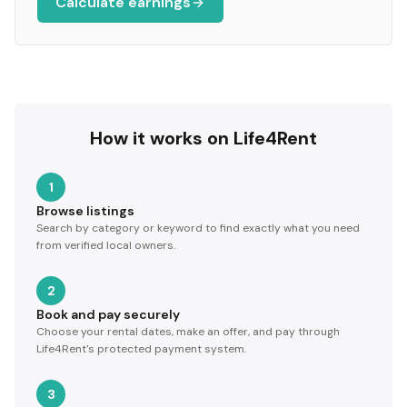
Calculate earnings
How it works on Life4Rent
1
Browse listings
Search by category or keyword to find exactly what you need
from verified local owners.
2
Book and pay securely
Choose your rental dates, make an offer, and pay through
Life4Rent's protected payment system.
3