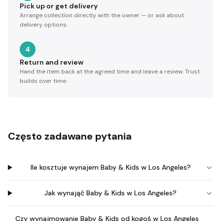
Pick up or get delivery
Arrange collection directly with the owner — or ask about
delivery options.
4
Return and review
Hand the item back at the agreed time and leave a review. Trust
builds over time.
Często zadawane pytania
Ile kosztuje wynajem Baby & Kids w Los Angeles?
Jak wynająć Baby & Kids w Los Angeles?
Czy wynajmowanie Baby & Kids od kogoś w Los Angeles