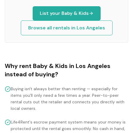
List your
Baby & Kids
Browse all rentals in
Los Angeles
Why rent
Baby & Kids
in
Los Angeles
instead of buying?
Buying isn't always better than renting — especially for
items you'll only need a few times a year. Peer-to-peer
rental cuts out the retailer and connects you directly with
local owners.
Life4Rent's escrow payment system means your money is
protected until the rental goes smoothly. No cash in hand,