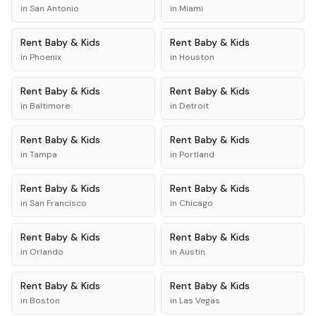
in
San Antonio
in
Miami
Rent
Baby & Kids
Rent
Baby & Kids
in
Phoenix
in
Houston
Rent
Baby & Kids
Rent
Baby & Kids
in
Baltimore
in
Detroit
Rent
Baby & Kids
Rent
Baby & Kids
in
Tampa
in
Portland
Rent
Baby & Kids
Rent
Baby & Kids
in
San Francisco
in
Chicago
Rent
Baby & Kids
Rent
Baby & Kids
in
Orlando
in
Austin
Rent
Baby & Kids
Rent
Baby & Kids
in
Boston
in
Las Vegas