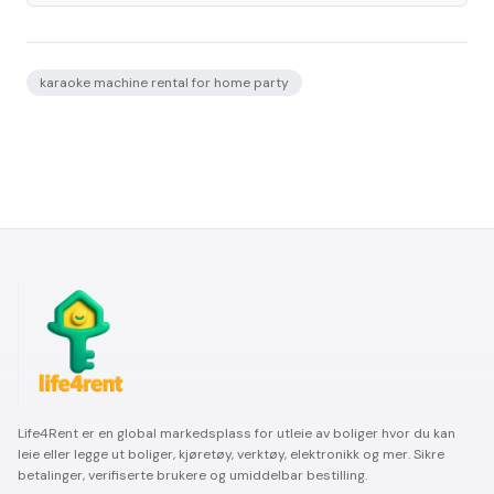
karaoke machine rental for home party
Life4Rent er en global markedsplass for utleie av boliger hvor du kan
leie eller legge ut boliger, kjøretøy, verktøy, elektronikk og mer. Sikre
betalinger, verifiserte brukere og umiddelbar bestilling.