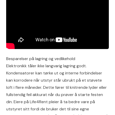
Besparelser på lagring og vedlikehold
Elektronikk tåler ikke langvarig lagring godt.
Kondensatorer kan tørke ut og interne forbindelser
kan korrodere når utstyr står ubrukt på et støvete
loft i flere måneder. Dette fører til knitrende lyder eller
fullstendig feil akkurat når du prøver å starte festen
din. Eiere på Life4Rent pleier å ta bedre vare på
utstyret sitt fordi de bruker det til sine egne