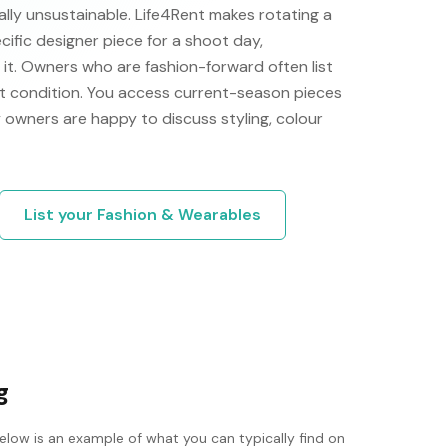
cally unsustainable. Life4Rent makes rotating a
ific designer piece for a shoot day,
 it. Owners who are fashion-forward often list
t condition. You access current-season pieces
 owners are happy to discuss styling, colour
List your
Fashion & Wearables
g
elow is an example of what you can typically find on