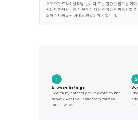
소유주가 드라이클리닝, 손세탁 또는 간단한 접기를 기대
하는지 파악하세요. 대부분의 패션 아이템은 깨끗하고 건
조하며 다림질된 상태로 반납되어야 합니다.
1
2
Browse listings
Bo
Search by category or keyword to find
Cho
exactly what you need from verified
off
local owners.
pro