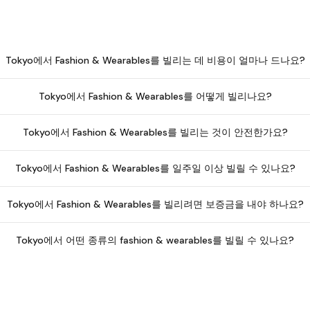
Tokyo에서 Fashion & Wearables를 빌리는 데 비용이 얼마나 드나요?
Tokyo에서 Fashion & Wearables를 어떻게 빌리나요?
Tokyo에서 Fashion & Wearables를 빌리는 것이 안전한가요?
Tokyo에서 Fashion & Wearables를 일주일 이상 빌릴 수 있나요?
Tokyo에서 Fashion & Wearables를 빌리려면 보증금을 내야 하나요?
Tokyo에서 어떤 종류의 fashion & wearables를 빌릴 수 있나요?