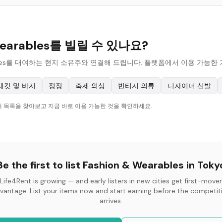
Wearables를 빌릴 수 있나요?
 wearables를 대여하는 현지 소유주와 연결해 드립니다. 플랫폼에서 이용 가
재킷 및 바지
정장
축제 의상
빈티지 의류
디자이너 신발
현재 목록을 찾아보고 지금 바로 이용 가능한 것을 확인하세요.
Be the first to list
Fashion & Wearables
in
Toky
Life4Rent is growing — and early listers in new cities get first-mover
vantage. List your items now and start earning before the competit
arrives.