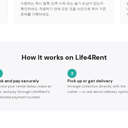
수령하는 즉시 얼룩, 단추 누락 또는 솔기 손상이 있는지
확인하세요. 착용하기 전에 모든 것을 사진으로 찍어 기존
문제를 기록하세요.
How it works on Life4Rent
3
ok and pay securely
Pick up or get delivery
ose your rental dates, make an
Arrange collection directly with the
er, and pay through Life4Rent's
owner — or ask about delivery optio
tected payment system.