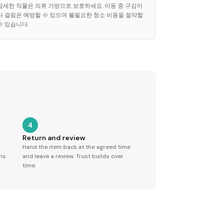
섬세한 직물은 의류 가방으로 보호하세요. 이동 중 구김이
나 걸림은 예방할 수 있으며 불필요한 청소 비용을 절약할
수 있습니다.
4
Return and review
Hand the item back at the agreed time
ns.
and leave a review. Trust builds over
time.