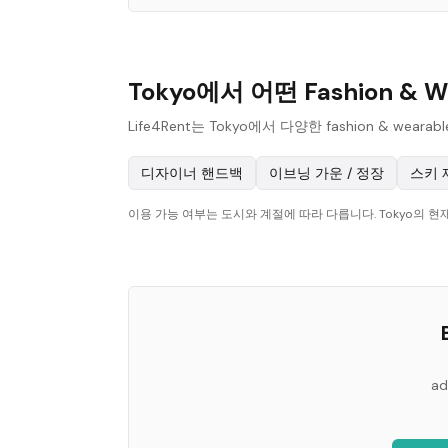
Tokyo에서 어떤 Fashion & 
Life4Rent는 Tokyo에서 다양한 fashion &
디자이너 핸드백
이브닝 가운 / 정장
스키 
이용 가능 여부는 도시와 계절에 따라 다릅니다. Tokyo의 
ad