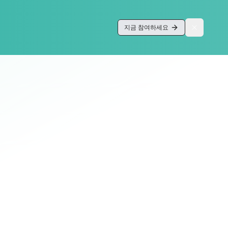
지금 참여하세요