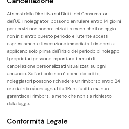
Cancellazione
Ai sensi della Direttiva sui Diritti dei Consumatori
dell'UE, i noleggiatori possono annullare entro 14 giorni
per servizi non ancora iniziati, a meno che il noleggio
non inizi entro questo periodo e l'utente accetti
espressamente l'esecuzione immediata. I rimborsi si
applicano solo prima dell'inizio del periodo di noleggio.
I proprietari possono impostare termini di
cancellazione personalizzati visualizzati su ogni
annuncio. Se l'articolo non è come descritto, i
noleggiatori possono richiedere un rimborso entro 24
ore dal ritiro/consegna. Life4Rent facilita ma non
garantisce i rimborsi, a meno che non sia richiesto
dalla legge.
Conformità Legale