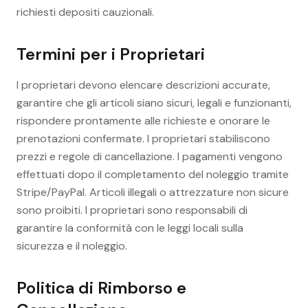
richiesti depositi cauzionali.
Termini per i Proprietari
I proprietari devono elencare descrizioni accurate,
garantire che gli articoli siano sicuri, legali e funzionanti,
rispondere prontamente alle richieste e onorare le
prenotazioni confermate. I proprietari stabiliscono
prezzi e regole di cancellazione. I pagamenti vengono
effettuati dopo il completamento del noleggio tramite
Stripe/PayPal. Articoli illegali o attrezzature non sicure
sono proibiti. I proprietari sono responsabili di
garantire la conformità con le leggi locali sulla
sicurezza e il noleggio.
Politica di Rimborso e