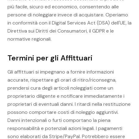
più facile, sicuro ed economico, consentendo alle
persone di noleggiare invece di acquistare. Operiamo
in conformità con il Digital Services Act (DSA) dell'UE, la
Direttiva sui Diritti dei Consumatori, il GDPR e le
normative regionali.
Termini per gli Affittuari
Gli affittuari si impegnano a fornire informazioni
accurate, rispettare gli orari di ritiro/riconsegna,
prendersi cura degli articoli noleggiati come un
proprietario diligente e notificare immediatamente i
proprietari di eventuali danni. I ritardi nella restituzione
possono comportare costi di noleggio aggiuntivi.
Danni intenzionali o furti comportano la piena
responsabilità e potenziali azioni legali. I pagamenti
sono elaborati da Stripe/PayPal. Potrebbero essere