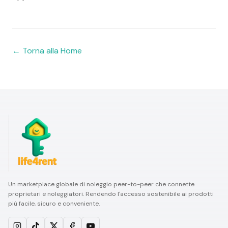
←
Torna alla Home
Un marketplace globale di noleggio peer-to-peer che connette
proprietari e noleggiatori. Rendendo l'accesso sostenibile ai prodotti
più facile, sicuro e conveniente.