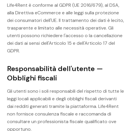
Life4Rent è conforme al GDPR (UE 2016/679), al DSA,
alla Direttiva eCommerce e alle leggi sulla protezione
dei consumatori dell'UE. Il trattamento dei dati è lecito,
trasparente e limitato alle necessità operative. Gli
utenti possono richiedere l'accesso o la cancellazione
dei dati ai sensi dell'Articolo 15 e dell'Articolo 17 del
GDPR.
Responsabilità dell'utente —
Obblighi fiscali
Gli utenti sono i soli responsabili del rispetto di tutte le
leggi locali applicabili e degli obblighi fiscali derivanti
dai redditi generati tramite la piattaforma. Life4Rent
non fornisce consulenza fiscale e raccomanda di
consultare un professionista fiscale qualificato ove
opportuno.