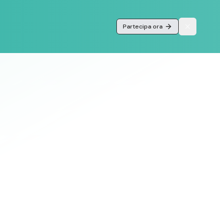
Partecipa ora