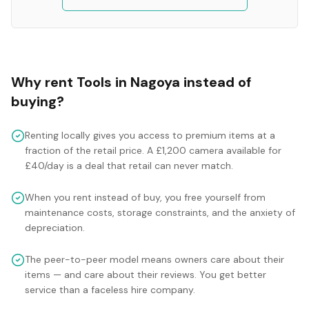
Why rent
Tools
in
Nagoya
instead of
buying?
Renting locally gives you access to premium items at a
fraction of the retail price. A £1,200 camera available for
£40/day is a deal that retail can never match.
When you rent instead of buy, you free yourself from
maintenance costs, storage constraints, and the anxiety of
depreciation.
The peer-to-peer model means owners care about their
items — and care about their reviews. You get better
service than a faceless hire company.