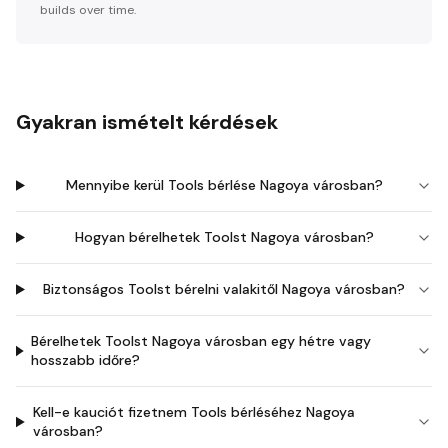
builds over time.
Gyakran ismételt kérdések
Mennyibe kerül Tools bérlése Nagoya városban?
Hogyan bérelhetek Toolst Nagoya városban?
Biztonságos Toolst bérelni valakitől Nagoya városban?
Bérelhetek Toolst Nagoya városban egy hétre vagy
hosszabb időre?
Kell-e kauciót fizetnem Tools bérléséhez Nagoya
városban?