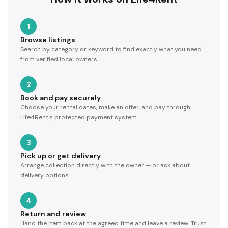
1
Browse listings
Search by category or keyword to find exactly what you need
from verified local owners.
2
Book and pay securely
Choose your rental dates, make an offer, and pay through
Life4Rent's protected payment system.
3
Pick up or get delivery
Arrange collection directly with the owner — or ask about
delivery options.
4
Return and review
Hand the item back at the agreed time and leave a review. Trust