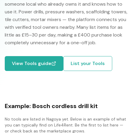
someone local who already owns it and knows how to
use it. Power drills, pressure washers, scaffolding towers,
tile cutters, mortar mixers — the platform connects you
with verified tool owners nearby. Many list items for as
little as £15–30 per day, making a £400 purchase look
completely unnecessary for a one-off job.
View
Tools
guide
List your
Tools
Example:
Bosch cordless drill kit
No
tools
are listed in
Nagoya
yet. Below is an example of what
you can typically find on Life4Rent. Be the first to list here —
or check back as the marketplace grows.