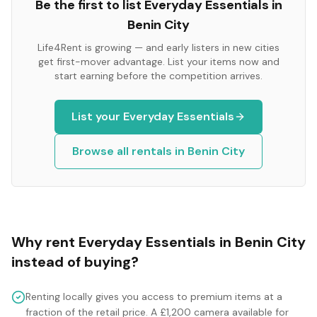
Be the first to list
Everyday Essentials
in
Benin City
Life4Rent is growing — and early listers in new cities
get first-mover advantage. List your items now and
start earning before the competition arrives.
List your
Everyday Essentials
Browse all rentals in
Benin City
Why rent
Everyday Essentials
in
Benin City
instead of buying?
Renting locally gives you access to premium items at a
fraction of the retail price. A £1,200 camera available for