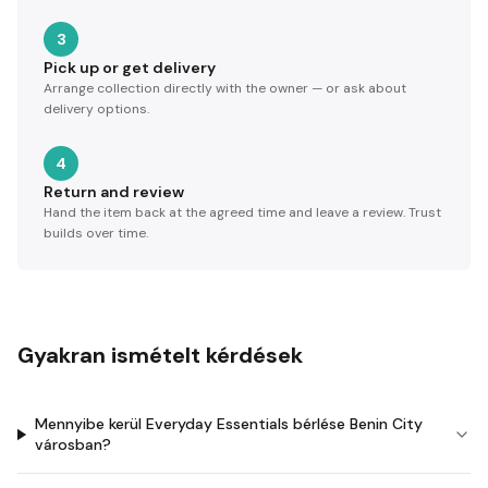
3
Pick up or get delivery
Arrange collection directly with the owner — or ask about
delivery options.
4
Return and review
Hand the item back at the agreed time and leave a review. Trust
builds over time.
Gyakran ismételt kérdések
Mennyibe kerül Everyday Essentials bérlése Benin City
városban?