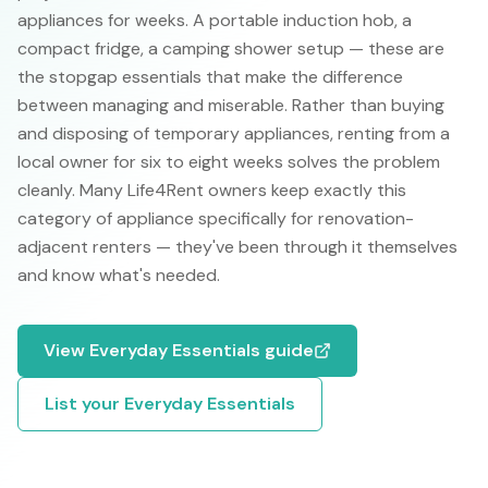
appliances for weeks. A portable induction hob, a
compact fridge, a camping shower setup — these are
the stopgap essentials that make the difference
between managing and miserable. Rather than buying
and disposing of temporary appliances, renting from a
local owner for six to eight weeks solves the problem
cleanly. Many Life4Rent owners keep exactly this
category of appliance specifically for renovation-
adjacent renters — they've been through it themselves
and know what's needed.
View
Everyday Essentials
guide
List your
Everyday Essentials