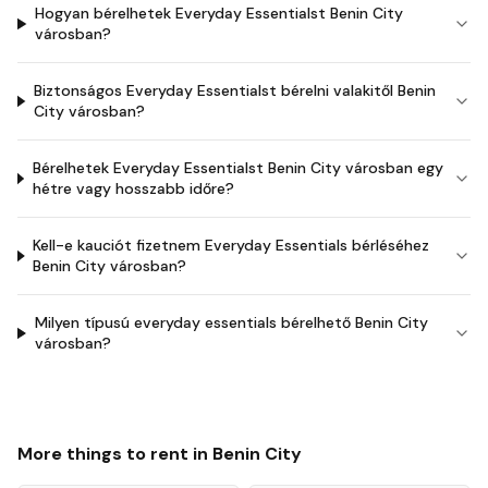
Hogyan bérelhetek Everyday Essentialst Benin City
városban?
Biztonságos Everyday Essentialst bérelni valakitől Benin
City városban?
Bérelhetek Everyday Essentialst Benin City városban egy
hétre vagy hosszabb időre?
Kell-e kauciót fizetnem Everyday Essentials bérléséhez
Benin City városban?
Milyen típusú everyday essentials bérelhető Benin City
városban?
More things to rent in
Benin City