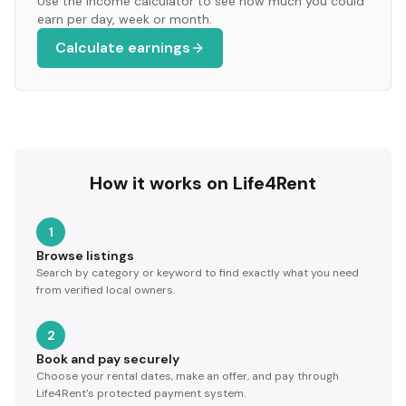
Use the income calculator to see how much you could
earn per day, week or month.
Calculate earnings
How it works on Life4Rent
1
Browse listings
Search by category or keyword to find exactly what you need
from verified local owners.
2
Book and pay securely
Choose your rental dates, make an offer, and pay through
Life4Rent's protected payment system.