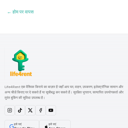
←
होम पर वापस
Life4Rent एक वैश्विक किराये का बाज़ार है जहाँ आप घर, वाहन, उपकरण, इलेक्ट्रॉनिक सामान और
अन्य चीज़ें किराए पर दे सकते हैं या सूचीबद्ध कर सकते हैं। सुरक्षित भुगतान, सत्यापित उपयोगकर्ता और
तुरंत बुकिंग की सुविधा उपलब्ध है।
इसे पाएं
इसे पाएं