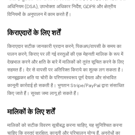
अधिनियम (DSA), उपभोक्ता अधिकार निर्देश, GDPR और क्षेत्रीय
विनियमों के अनुपालन में काम करते हैं।
किराएदारों के लिए शर्तें
किराएदार सटीक जानकारी प्रदान करने, पिकअप/वापसी के समय का
पालन करने, किराए पर ली गई वस्तुओं की एक मेहनती मालिक के रूप में
देखभाल करने और क्षति के बारे में मालिकों को तुरंत सूचित करने के लिए
सहमत हैं। देर से वापसी पर अतिरिक्त किराये का शुल्क लग सकता है।
जानबूझकर क्षति या चोरी के परिणामस्वरूप पूर्ण देयता और संभावित
कानूनी कार्रवाई हो सकती है। भुगतान Stripe/PayPal द्वारा संसाधित
किए जाते हैं। सुरक्षा जमा लागू हो सकते हैं।
मालिकों के लिए शर्तें
मालिकों को सटीक विवरण सूचीबद्ध करना चाहिए, यह सुनिश्चित करना
चाहिए कि वस्तुएं सुरक्षित, कानूनी और परिचालन योग्य हैं, अनुरोधों का