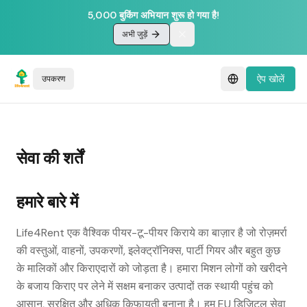
5,000 बुकिंग अभियान शुरू हो गया है!
अभी जुड़ें
ऐप खोलें
उपकरण
सेवा की शर्तें
हमारे बारे में
Life4Rent एक वैश्विक पीयर-टू-पीयर किराये का बाज़ार है जो रोज़मर्रा
की वस्तुओं, वाहनों, उपकरणों, इलेक्ट्रॉनिक्स, पार्टी गियर और बहुत कुछ
के मालिकों और किराएदारों को जोड़ता है। हमारा मिशन लोगों को खरीदने
के बजाय किराए पर लेने में सक्षम बनाकर उत्पादों तक स्थायी पहुंच को
आसान, सुरक्षित और अधिक किफायती बनाना है। हम EU डिजिटल सेवा