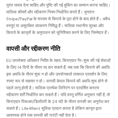
तुरंत जवाब देना चाहिए और पुष्टि की गई बुकिंग का सम्मान करना चाहिए।
मालिक कीमतें और रद्दीकरण नियम निर्धारित करते हैं। भुगतान
Stripe/PayPal के माध्यम से किराये के पूरा होने के बाद होते हैं। अवैध
वस्तुएं या असुरक्षित उपकरण निषिद्ध हैं। मालिक स्थानीय सुरक्षा और
किराये के कानूनों के अनुपालन को सुनिश्चित करने के लिए जिम्मेदार हैं।
वापसी और रद्दीकरण नीति
EU उपभोक्ता अधिकार निर्देश के तहत, किराएदार गैर-शुरू की गई सेवाओं
के लिए 14 दिनों के भीतर रद्द कर सकते हैं, जब तक कि किराये की अवधि
इस अवधि के भीतर शुरू न हो और उपयोगकर्ता तत्काल प्रदर्शन के लिए
स्पष्ट रूप से सहमत न हो। वापसी केवल किराये की अवधि शुरू होने से
पहले लागू होती है। मालिक प्रत्येक लिस्टिंग पर प्रदर्शित कस्टम
रद्दीकरण शर्तें निर्धारित कर सकते हैं। यदि वस्तु वर्णित अनुसार नहीं है, तो
किराएदार पिकअप/डिलीवरी के 24 घंटे के भीतर वापसी का अनुरोध कर
सकते हैं। Life4Rent सुविधा प्रदान करता है लेकिन कानून द्वारा
आवश्यक होने तक वापसी की गारंटी नहीं देता है।