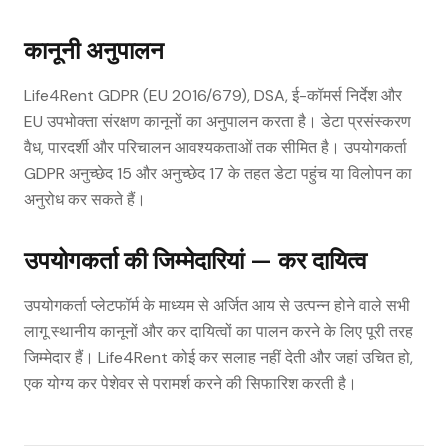
कानूनी अनुपालन
Life4Rent GDPR (EU 2016/679), DSA, ई-कॉमर्स निर्देश और
EU उपभोक्ता संरक्षण कानूनों का अनुपालन करता है। डेटा प्रसंस्करण
वैध, पारदर्शी और परिचालन आवश्यकताओं तक सीमित है। उपयोगकर्ता
GDPR अनुच्छेद 15 और अनुच्छेद 17 के तहत डेटा पहुंच या विलोपन का
अनुरोध कर सकते हैं।
उपयोगकर्ता की जिम्मेदारियां — कर दायित्व
उपयोगकर्ता प्लेटफॉर्म के माध्यम से अर्जित आय से उत्पन्न होने वाले सभी
लागू स्थानीय कानूनों और कर दायित्वों का पालन करने के लिए पूरी तरह
जिम्मेदार हैं। Life4Rent कोई कर सलाह नहीं देती और जहां उचित हो,
एक योग्य कर पेशेवर से परामर्श करने की सिफारिश करती है।