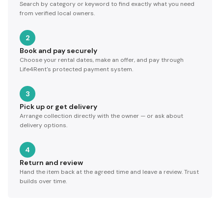
Search by category or keyword to find exactly what you need
from verified local owners.
2
Book and pay securely
Choose your rental dates, make an offer, and pay through
Life4Rent's protected payment system.
3
Pick up or get delivery
Arrange collection directly with the owner — or ask about
delivery options.
4
Return and review
Hand the item back at the agreed time and leave a review. Trust
builds over time.