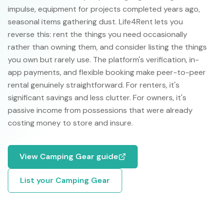
impulse, equipment for projects completed years ago,
seasonal items gathering dust. Life4Rent lets you
reverse this: rent the things you need occasionally
rather than owning them, and consider listing the things
you own but rarely use. The platform's verification, in-
app payments, and flexible booking make peer-to-peer
rental genuinely straightforward. For renters, it's
significant savings and less clutter. For owners, it's
passive income from possessions that were already
costing money to store and insure.
View
Camping Gear
guide
List your
Camping Gear