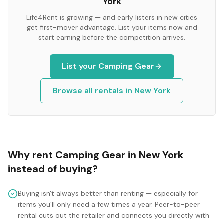
York
Life4Rent is growing — and early listers in new cities
get first-mover advantage. List your items now and
start earning before the competition arrives.
List your
Camping Gear
Browse all rentals in
New York
Why rent
Camping Gear
in
New York
instead of buying?
Buying isn't always better than renting — especially for
items you'll only need a few times a year. Peer-to-peer
rental cuts out the retailer and connects you directly with