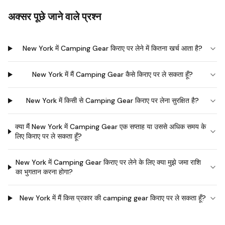
अक्सर पूछे जाने वाले प्रश्न
New York में Camping Gear किराए पर लेने में कितना खर्च आता है?
New York में मैं Camping Gear कैसे किराए पर ले सकता हूँ?
New York में किसी से Camping Gear किराए पर लेना सुरक्षित है?
क्या मैं New York में Camping Gear एक सप्ताह या उससे अधिक समय के
लिए किराए पर ले सकता हूँ?
New York में Camping Gear किराए पर लेने के लिए क्या मुझे जमा राशि
का भुगतान करना होगा?
New York में मैं किस प्रकार की camping gear किराए पर ले सकता हूँ?