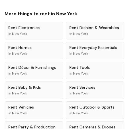
More things to rent in
New York
Rent
Electronics
Rent
Fashion & Wearables
in
New York
in
New York
Rent
Homes
Rent
Everyday Essentials
in
New York
in
New York
Rent
Décor & Furnishings
Rent
Tools
in
New York
in
New York
Rent
Baby & Kids
Rent
Services
in
New York
in
New York
Rent
Vehicles
Rent
Outdoor & Sports
in
New York
in
New York
Rent
Party & Production
Rent
Cameras & Drones