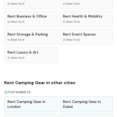
in
New York
in
New York
Rent
Business & Office
Rent
Health & Mobility
in
New York
in
New York
Rent
Storage & Parking
Rent
Event Spaces
in
New York
in
New York
Rent
Luxury & Art
in
New York
Rent
Camping Gear
in other cities
TOP MARKETS
Rent
Camping Gear
in
Rent
Camping Gear
in
London
Dubai