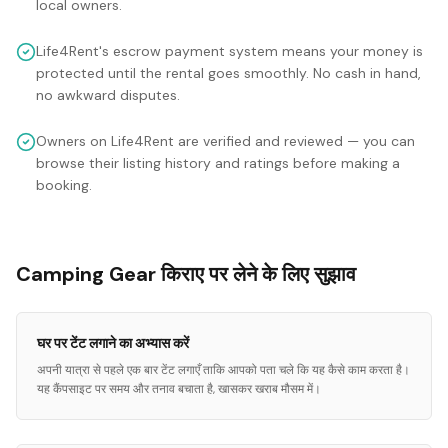
local owners.
Life4Rent's escrow payment system means your money is
protected until the rental goes smoothly. No cash in hand,
no awkward disputes.
Owners on Life4Rent are verified and reviewed — you can
browse their listing history and ratings before making a
booking.
Camping Gear किराए पर लेने के लिए सुझाव
घर पर टेंट लगाने का अभ्यास करें
अपनी यात्रा से पहले एक बार टेंट लगाएँ ताकि आपको पता चले कि यह कैसे काम करता है।
यह कैंपसाइट पर समय और तनाव बचाता है, खासकर खराब मौसम में।