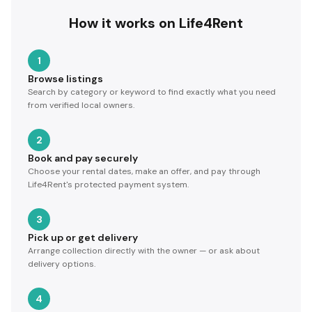
How it works on Life4Rent
1
Browse listings
Search by category or keyword to find exactly what you need
from verified local owners.
2
Book and pay securely
Choose your rental dates, make an offer, and pay through
Life4Rent's protected payment system.
3
Pick up or get delivery
Arrange collection directly with the owner — or ask about
delivery options.
4