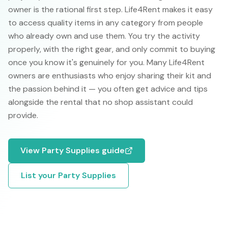
owner is the rational first step. Life4Rent makes it easy
to access quality items in any category from people
who already own and use them. You try the activity
properly, with the right gear, and only commit to buying
once you know it's genuinely for you. Many Life4Rent
owners are enthusiasts who enjoy sharing their kit and
the passion behind it — you often get advice and tips
alongside the rental that no shop assistant could
provide.
View
Party Supplies
guide
List your
Party Supplies