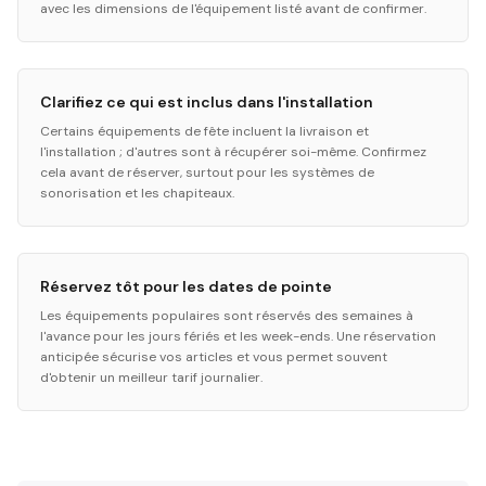
avec les dimensions de l'équipement listé avant de confirmer.
Clarifiez ce qui est inclus dans l'installation
Certains équipements de fête incluent la livraison et
l'installation ; d'autres sont à récupérer soi-même. Confirmez
cela avant de réserver, surtout pour les systèmes de
sonorisation et les chapiteaux.
Réservez tôt pour les dates de pointe
Les équipements populaires sont réservés des semaines à
l'avance pour les jours fériés et les week-ends. Une réservation
anticipée sécurise vos articles et vous permet souvent
d'obtenir un meilleur tarif journalier.