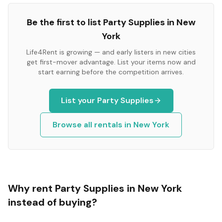
Be the first to list
Party Supplies
in
New
York
Life4Rent is growing — and early listers in new cities
get first-mover advantage. List your items now and
start earning before the competition arrives.
List your
Party Supplies
Browse all rentals in
New York
Why rent
Party Supplies
in
New York
instead of buying?