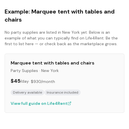
Example:
Marquee tent with tables and
chairs
No
party supplies
are listed in
New York
yet. Below is an
example of what you can typically find on Life4Rent. Be the
first to list here — or check back as the marketplace grows.
Marquee tent with tables and chairs
Party Supplies
·
New York
$45
/day
·
$930
/month
Delivery available
Insurance included
View full guide on Life4Rent