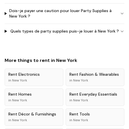
Dois-je payer une caution pour louer Party Supplies à
New York ?
Quels types de party supplies puis-je louer à New York ?
More things to rent in
New York
Rent
Electronics
Rent
Fashion & Wearables
in
New York
in
New York
Rent
Homes
Rent
Everyday Essentials
in
New York
in
New York
Rent
Décor & Furnishings
Rent
Tools
in
New York
in
New York