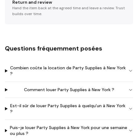
Return and review
Hand the item back at the agreed time and leave a review. Trust
builds over time.
Questions fréquemment posées
Combien coûte la location de Party Supplies à New York
?
Comment louer Party Supplies à New York ?
Est-il sûr de louer Party Supplies à quelqu'un à New York
?
Puis-je louer Party Supplies à New York pour une semaine
ou plus ?