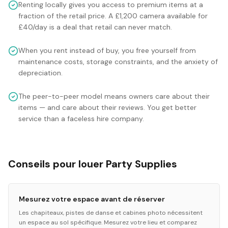
Renting locally gives you access to premium items at a
fraction of the retail price. A £1,200 camera available for
£40/day is a deal that retail can never match.
When you rent instead of buy, you free yourself from
maintenance costs, storage constraints, and the anxiety of
depreciation.
The peer-to-peer model means owners care about their
items — and care about their reviews. You get better
service than a faceless hire company.
Conseils pour louer Party Supplies
Mesurez votre espace avant de réserver
Les chapiteaux, pistes de danse et cabines photo nécessitent
un espace au sol spécifique. Mesurez votre lieu et comparez