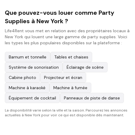
Que pouvez-vous louer comme Party
Supplies à New York ?
Life4Rent vous met en relation avec des propriétaires locaux à
New York qui louent une large gamme de party supplies. Voici
les types les plus populaires disponibles sur la plateforme :
Barnum et tonnelle
Tables et chaises
Système de sonorisation
Éclairage de scène
Cabine photo
Projecteur et écran
Machine à karaoké
Machine à fumée
Équipement de cocktail
Panneaux de piste de danse
La disponibilité varie selon la ville et la saison. Parcourez les annonces
actuelles à New York pour voir ce qui est disponible dès maintenant.