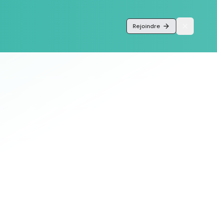
Rejoindre