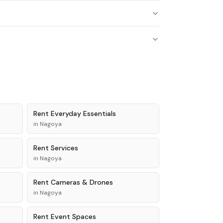
Rent
Everyday Essentials
in
Nagoya
Rent
Services
in
Nagoya
Rent
Cameras & Drones
in
Nagoya
Rent
Event Spaces