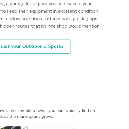
g a garage full of gear you use twice a year.
ho keep their equipment in excellent condition
m a fellow enthusiast often means getting tips
 hidden routes that no hire shop would mention.
List your
Outdoor & Sports
ow is an example of what you can typically find on
ack as the marketplace grows.