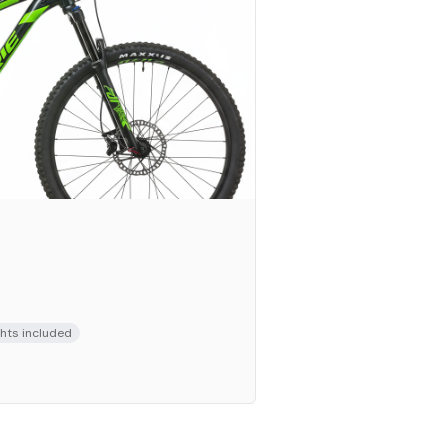
ghts included