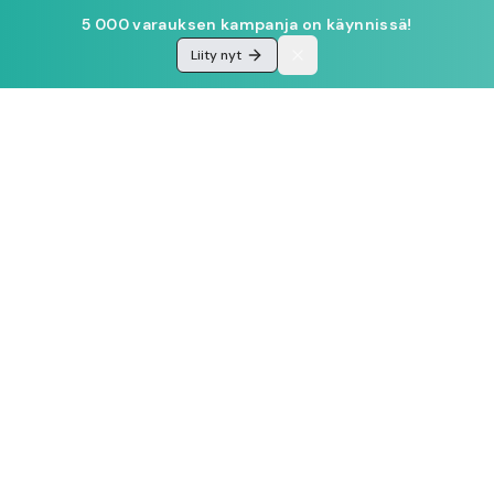
5 000 varauksen kampanja on käynnissä!
Liity nyt