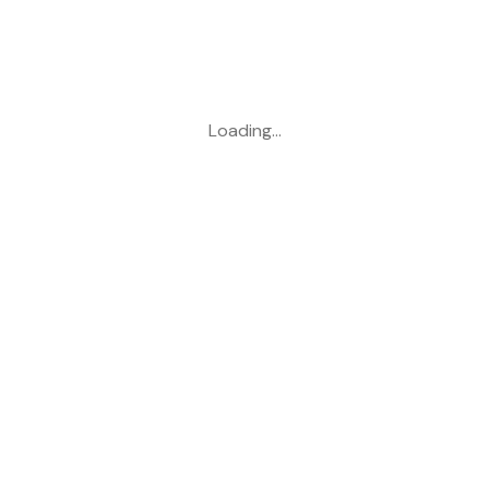
Loading…