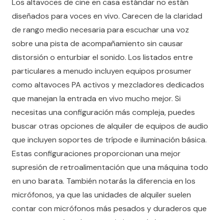
Los altavoces de cine en casa estándar no están
diseñados para voces en vivo. Carecen de la claridad
de rango medio necesaria para escuchar una voz
sobre una pista de acompañamiento sin causar
distorsión o enturbiar el sonido. Los listados entre
particulares a menudo incluyen equipos prosumer
como altavoces PA activos y mezcladores dedicados
que manejan la entrada en vivo mucho mejor. Si
necesitas una configuración más compleja, puedes
buscar otras opciones de
alquiler de equipos de audio
que incluyen soportes de trípode e iluminación básica.
Estas configuraciones proporcionan una mejor
supresión de retroalimentación que una máquina todo
en uno barata. También notarás la diferencia en los
micrófonos, ya que las unidades de alquiler suelen
contar con micrófonos más pesados y duraderos que