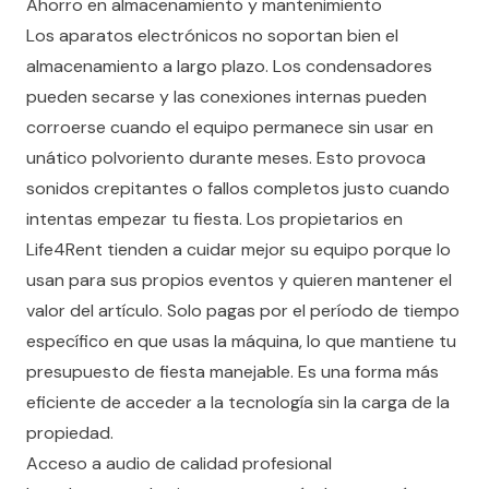
Ahorro en almacenamiento y mantenimiento
Los aparatos electrónicos no soportan bien el
almacenamiento a largo plazo. Los condensadores
pueden secarse y las conexiones internas pueden
corroerse cuando el equipo permanece sin usar en
unático polvoriento durante meses. Esto provoca
sonidos crepitantes o fallos completos justo cuando
intentas empezar tu fiesta. Los propietarios en
Life4Rent tienden a cuidar mejor su equipo porque lo
usan para sus propios eventos y quieren mantener el
valor del artículo. Solo pagas por el período de tiempo
específico en que usas la máquina, lo que mantiene tu
presupuesto de fiesta manejable. Es una forma más
eficiente de acceder a la tecnología sin la carga de la
propiedad.
Acceso a audio de calidad profesional