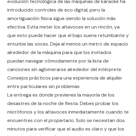
evolución tecnológica de las máquinas de karaoke
ha
introducido controles de eco digital, pero la
amortiguación física sigue siendo la solución más
efectiva. Evita meter los altavoces en un rincón, ya
que esto puede hacer que el bajo suene retumbante y
enturbie las voces. Deja al menos un metro de espacio
alrededor de la máquina para que los invitados
puedan navegar cómodamente por la lista de
canciones sin aglomerarse alrededor del intérprete.
Consejos prácticos para una experiencia de alquiler
entre particulares sin problemas
La entrega es donde previenes la mayoría de los
desastres de la noche de fiesta. Debes probar los
micrófonos y los altavoces inmediatamente cuando te
encuentres con el propietario. Solo se necesitan dos
minutos para verificar que el audio es claro y que los