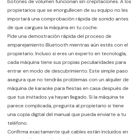
botones de volumen funcionan sin crepitaciones. A los
propietarios que se enorgullecen de su equipo no les
importará una comprobación rápida de sonido antes
de que cargues la máquina en tu coche.
Pide una demostración rápida del proceso de
emparejamiento Bluetooth mientras aún estés con el
propietario. Incluso si eres un experto en tecnología,
cada máquina tiene sus propias peculiaridades para
entrar en modo de descubrimiento. Este simple paso
asegura que no tendrás problemas con un alquiler de
máquina de karaoke para fiestas en casa después de
que tus invitados ya hayan llegado. Si la máquina te
parece complicada, pregunta al propietario si tiene
una copia digital del manual que pueda enviarte a tu
teléfono.
Confirma exactamente qué cables están incluidos en