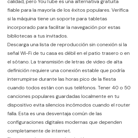
calidad, pero YouTube es una alternativa gratuita
fiable para la mayoría de los éxitos populares. Verifica
si la máquina tiene un soporte para tabletas
incorporado para facilitar la navegación por estas
bibliotecas a tus invitados.
Descarga una lista de reproducción sin conexión si la
señal Wi-Fi de tu casa es débil en el patio trasero o en
el sótano. La transmisión de letras de video de alta
definición requiere una conexión estable que podría
interrumpirse durante las horas pico de la fiesta
cuando todos están con sus teléfonos. Tener 40 o 50
canciones populares guardadas localmente en tu
dispositivo evita silencios incómodos cuando el router
falla. Esta es una desventaja común de las
configuraciones digitales modernas que dependen
completamente de internet.