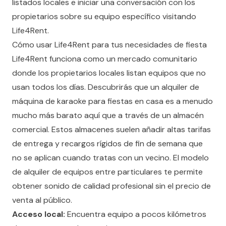
listados locales e iniciar una conversación con los
propietarios sobre su equipo específico visitando
Life4Rent
.
Cómo usar Life4Rent para tus necesidades de fiesta
Life4Rent funciona como un mercado comunitario
donde los propietarios locales listan equipos que no
usan todos los días. Descubrirás que un alquiler de
máquina de karaoke para fiestas en casa es a menudo
mucho más barato aquí que a través de un almacén
comercial. Estos almacenes suelen añadir altas tarifas
de entrega y recargos rígidos de fin de semana que
no se aplican cuando tratas con un vecino. El modelo
de
alquiler de equipos entre particulares
te permite
obtener sonido de calidad profesional sin el precio de
venta al público.
Acceso local:
Encuentra equipo a pocos kilómetros