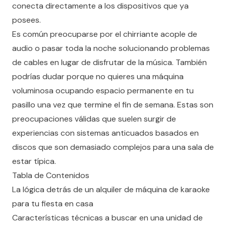
conecta directamente a los dispositivos que ya
posees.
Es común preocuparse por el chirriante acople de
audio o pasar toda la noche solucionando problemas
de cables en lugar de disfrutar de la música. También
podrías dudar porque no quieres una máquina
voluminosa ocupando espacio permanente en tu
pasillo una vez que termine el fin de semana. Estas son
preocupaciones válidas que suelen surgir de
experiencias con sistemas anticuados basados en
discos que son demasiado complejos para una sala de
estar típica.
Tabla de Contenidos
La lógica detrás de un alquiler de máquina de karaoke
para tu fiesta en casa
Características técnicas a buscar en una unidad de