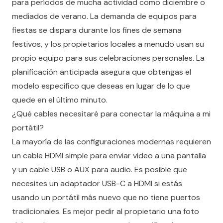
para períodos de mucha actividad como diciembre o
mediados de verano. La demanda de equipos para
fiestas se dispara durante los fines de semana
festivos, y los propietarios locales a menudo usan su
propio equipo para sus celebraciones personales. La
planificación anticipada asegura que obtengas el
modelo específico que deseas en lugar de lo que
quede en el último minuto.
¿Qué cables necesitaré para conectar la máquina a mi
portátil?
La mayoría de las configuraciones modernas requieren
un cable HDMI simple para enviar video a una pantalla
y un cable USB o AUX para audio. Es posible que
necesites un adaptador USB-C a HDMI si estás
usando un portátil más nuevo que no tiene puertos
tradicionales. Es mejor pedir al propietario una foto