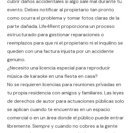
cubrir daños accidentales si algo sale mal durante tu
evento. Debes notificar al propietario tan pronto
como ocurra el problema y tomar fotos claras de la
parte dañada. Life4Rent proporciona un proceso
estructurado para gestionar reparaciones o
reemplazos para que ni el propietario ni el inquilino se
queden con una factura injusta por un accidente
genuino.
¿Necesito una licencia especial para reproducir
música de karaoke en una fiesta en casa?
No se requieren licencias para reuniones privadas en
tu propia residencia con amigos y familiares. Las leyes
de derechos de autor para actuaciones públicas solo
se aplican cuando te encuentras en un espacio
comercial o en un área donde el público puede entrar
libremente. Siempre y cuando no cobres a la gente