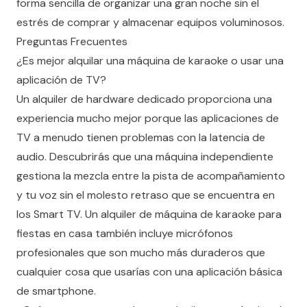
forma sencilla de organizar una gran noche sin el
estrés de comprar y almacenar equipos voluminosos.
Preguntas Frecuentes
¿Es mejor alquilar una máquina de karaoke o usar una
aplicación de TV?
Un alquiler de hardware dedicado proporciona una
experiencia mucho mejor porque las aplicaciones de
TV a menudo tienen problemas con la latencia de
audio. Descubrirás que una máquina independiente
gestiona la mezcla entre la pista de acompañamiento
y tu voz sin el molesto retraso que se encuentra en
los Smart TV. Un alquiler de máquina de karaoke para
fiestas en casa también incluye micrófonos
profesionales que son mucho más duraderos que
cualquier cosa que usarías con una aplicación básica
de smartphone.