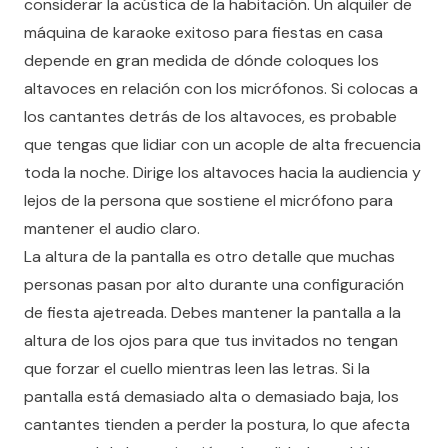
considerar la acústica de la habitación. Un alquiler de
máquina de karaoke exitoso para fiestas en casa
depende en gran medida de dónde coloques los
altavoces en relación con los micrófonos. Si colocas a
los cantantes detrás de los altavoces, es probable
que tengas que lidiar con un acople de alta frecuencia
toda la noche. Dirige los altavoces hacia la audiencia y
lejos de la persona que sostiene el micrófono para
mantener el audio claro.
La altura de la pantalla es otro detalle que muchas
personas pasan por alto durante una configuración
de fiesta ajetreada. Debes mantener la pantalla a la
altura de los ojos para que tus invitados no tengan
que forzar el cuello mientras leen las letras. Si la
pantalla está demasiado alta o demasiado baja, los
cantantes tienden a perder la postura, lo que afecta