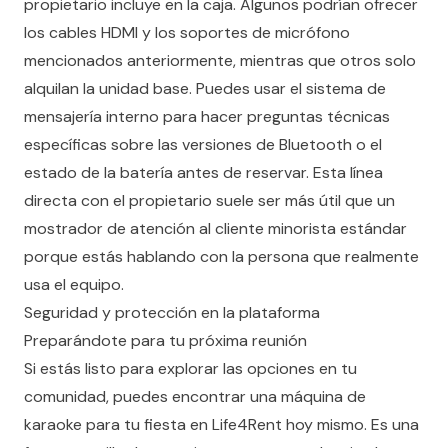
propietario incluye en la caja. Algunos podrían ofrecer
los cables HDMI y los soportes de micrófono
mencionados anteriormente, mientras que otros solo
alquilan la unidad base. Puedes usar el sistema de
mensajería interno para hacer preguntas técnicas
específicas sobre las versiones de Bluetooth o el
estado de la batería antes de reservar. Esta línea
directa con el propietario suele ser más útil que un
mostrador de atención al cliente minorista estándar
porque estás hablando con la persona que realmente
usa el equipo.
Seguridad y protección en la plataforma
Preparándote para tu próxima reunión
Si estás listo para explorar las opciones en tu
comunidad, puedes
encontrar una máquina de
karaoke para tu fiesta en Life4Rent
hoy mismo. Es una