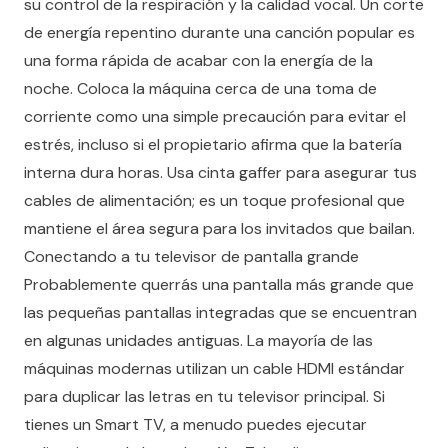
su control de la respiración y la calidad vocal. Un corte
de energía repentino durante una canción popular es
una forma rápida de acabar con la energía de la
noche. Coloca la máquina cerca de una toma de
corriente como una simple precaución para evitar el
estrés, incluso si el propietario afirma que la batería
interna dura horas. Usa cinta gaffer para asegurar tus
cables de alimentación; es un toque profesional que
mantiene el área segura para los invitados que bailan.
Conectando a tu televisor de pantalla grande
Probablemente querrás una pantalla más grande que
las pequeñas pantallas integradas que se encuentran
en algunas unidades antiguas. La mayoría de las
máquinas modernas utilizan un cable HDMI estándar
para duplicar las letras en tu televisor principal. Si
tienes un Smart TV, a menudo puedes ejecutar