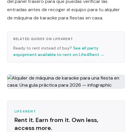
del panel trasero para que puedas verificar las
entradas antes de recoger el equipo para tu alquiler
de máquina de karaoke para fiestas en casa.
RELATED GUIDES ON LIFE4RENT
Ready to rent instead of buy?
See all party
equipment available to rent on Life4Rent
→
LIFE4RENT
Rent it. Earn from it. Own less,
access more.