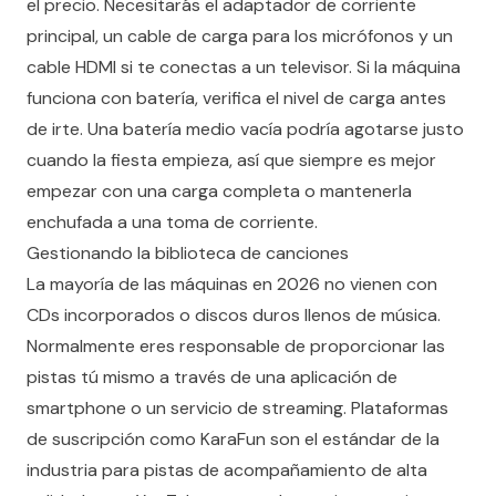
el precio. Necesitarás el adaptador de corriente
principal, un cable de carga para los micrófonos y un
cable HDMI si te conectas a un televisor. Si la máquina
funciona con batería, verifica el nivel de carga antes
de irte. Una batería medio vacía podría agotarse justo
cuando la fiesta empieza, así que siempre es mejor
empezar con una carga completa o mantenerla
enchufada a una toma de corriente.
Gestionando la biblioteca de canciones
La mayoría de las máquinas en 2026 no vienen con
CDs incorporados o discos duros llenos de música.
Normalmente eres responsable de proporcionar las
pistas tú mismo a través de una aplicación de
smartphone o un servicio de streaming. Plataformas
de suscripción como KaraFun son el estándar de la
industria para pistas de acompañamiento de alta