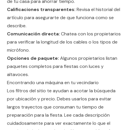
de tu casa para ahorrar tiempo.
Calificaciones transparentes:
Revisa el historial del
artículo para asegurarte de que funciona como se
describe.
Comunicación directa:
Chatea con los propietarios
para verificar la longitud de los cables o los tipos de
micrófono.
Opciones de paquete:
Algunos propietarios listan
paquetes completos para fiestas con luces y
altavoces.
Encontrando una máquina en tu vecindario
Los filtros del sitio te ayudan a acotar la búsqueda
por ubicación y precio. Debes usarlos para evitar
largos trayectos que consuman tu tiempo de
preparación para la fiesta. Lee cada descripción
cuidadosamente para ver exactamente lo que el