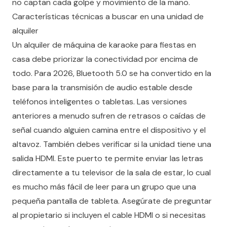
no captan cada golpe y movimiento de la mano.
Características técnicas a buscar en una unidad de
alquiler
Un alquiler de máquina de karaoke para fiestas en
casa debe priorizar la conectividad por encima de
todo. Para 2026, Bluetooth 5.0 se ha convertido en la
base para la transmisión de audio estable desde
teléfonos inteligentes o tabletas. Las versiones
anteriores a menudo sufren de retrasos o caídas de
señal cuando alguien camina entre el dispositivo y el
altavoz. También debes verificar si la unidad tiene una
salida HDMI. Este puerto te permite enviar las letras
directamente a tu televisor de la sala de estar, lo cual
es mucho más fácil de leer para un grupo que una
pequeña pantalla de tableta. Asegúrate de preguntar
al propietario si incluyen el cable HDMI o si necesitas