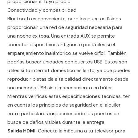
proporcionar el tuyo propio.
Conectividad y compatibilidad
Bluetooth es conveniente, pero los puertos físicos
proporcionan una red de seguridad necesaria para
una noche exitosa. Una entrada AUX te permite
conectar dispositivos antiguos o portátiles si el
emparejamiento inalámbrico se vuelve difícil. También
podrías buscar unidades con puertos USB. Estos son
útiles si tu internet doméstico es lento, ya que puedes
reproducir pistas de alta calidad directamente desde
una memoria USB sin almacenamiento en búfer.
Mientras verificas estas especificaciones técnicas, ten
en cuenta los principios de
seguridad en el alquiler
entre particulares
inspeccionando los puertos en
busca de daños visibles durante la entrega.
Salida HDMI:
Conecta la máquina a tu televisor para