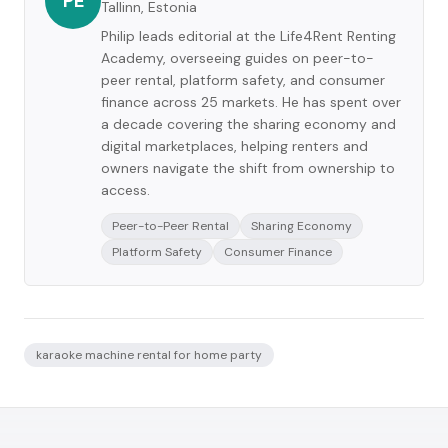
PE
Tallinn, Estonia
Philip leads editorial at the Life4Rent Renting
Academy, overseeing guides on peer-to-
peer rental, platform safety, and consumer
finance across 25 markets. He has spent over
a decade covering the sharing economy and
digital marketplaces, helping renters and
owners navigate the shift from ownership to
access.
Peer-to-Peer Rental
Sharing Economy
Platform Safety
Consumer Finance
karaoke machine rental for home party