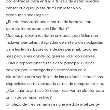
por entradas para entrar a tu sala de estar, puedes
cantar cualquier pista de tu biblioteca sin
preocupaciones legales.
¿Puedo encontrar una máquina de karaoke con
pantalla incorporada en Life4Rent?
Muchos propietarios listan unidades portátiles que
incluyen pantallas integradas de siete o diez pulgadas
para las letras. Estas son ideales para habitaciones
más pequeñas donde no quieres lidiar con cables
HDMI o reposicionar tu televisor principal. Puedes
navegar por la categoría de electrónica en la
plataforma para ver fotos de las unidades específicas
disponibles en tu vecindario antes de comprometerte.
¿Con cuánta antelación debo reservar un alquiler para
un fin de semana festivo?
Un plazo de tres semanas es una medida inteligente