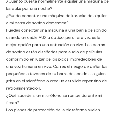
¿Cuánto cuesta normalmente alquilar una máquina de
karaoke por una noche?
¿Puedo conectar una máquina de karaoke de alquiler
a mi barra de sonido doméstica?
Puedes conectar una máquina a una barra de sonido
usando un cable AUX u óptico, pero rara vez es la
mejor opción para una actuación en vivo. Las barras
de sonido están diseñadas para audio de películas
comprimido en lugar de los picos impredecibles de
una voz humana en vivo. Corres el riesgo de dañar los
pequeños altavoces de tu barra de sonido si alguien
grita en el micrófono o crea un estallido repentino de
retroalimentación.
¿Qué sucede si un micrófono se rompe durante mi
fiesta?
Los planes de protección de la plataforma suelen