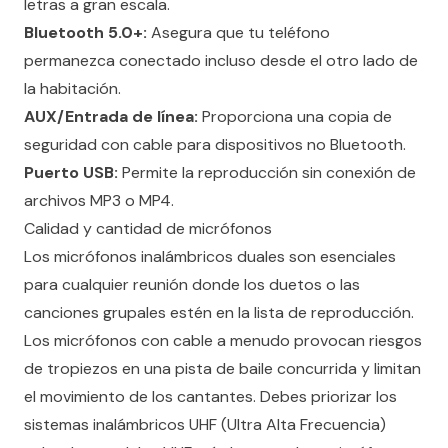
letras a gran escala.
Bluetooth 5.0+:
Asegura que tu teléfono
permanezca conectado incluso desde el otro lado de
la habitación.
AUX/Entrada de línea:
Proporciona una copia de
seguridad con cable para dispositivos no Bluetooth.
Puerto USB:
Permite la reproducción sin conexión de
archivos MP3 o MP4.
Calidad y cantidad de micrófonos
Los micrófonos inalámbricos duales son esenciales
para cualquier reunión donde los duetos o las
canciones grupales estén en la lista de reproducción.
Los micrófonos con cable a menudo provocan riesgos
de tropiezos en una pista de baile concurrida y limitan
el movimiento de los cantantes. Debes priorizar los
sistemas inalámbricos UHF (Ultra Alta Frecuencia)