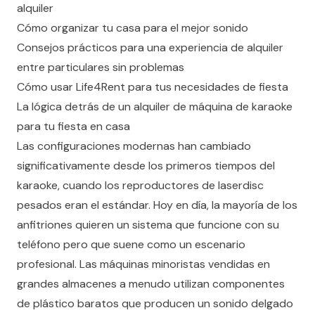
alquiler
Cómo organizar tu casa para el mejor sonido
Consejos prácticos para una experiencia de alquiler
entre particulares sin problemas
Cómo usar Life4Rent para tus necesidades de fiesta
La lógica detrás de un alquiler de máquina de karaoke
para tu fiesta en casa
Las configuraciones modernas han cambiado
significativamente desde los primeros
tiempos del
karaoke
, cuando los reproductores de laserdisc
pesados eran el estándar. Hoy en día, la mayoría de los
anfitriones quieren un sistema que funcione con su
teléfono pero que suene como un escenario
profesional. Las máquinas minoristas vendidas en
grandes almacenes a menudo utilizan componentes
de plástico baratos que producen un sonido delgado