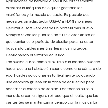
aplicaciones de karaoke o YouTube directamente
mientras la máquina de alquiler gestiona los
micrófonos y la mezcla de audio. Es posible que
necesites un adaptador USB-C a HDMI si planeas
ejecutar el software desde un portátil más nuevo.
Siempre revisa los puertos de tu televisor antes de
que comience el período de alquiler para no estar
buscando cables mientras llegan los invitados.
Gestionando el entorno acústico
Los suelos duros como el azulejo o la madera pueden
hacer que una habitación suene como una cámara de
eco. Puedes solucionar esto fácilmente colocando
una alfombra gruesa en la zona de actuación para
absorber el exceso de sonido. Los techos altos a
menudo crean un ligero retraso que dificulta que los
cantantes se mantengan a tiempo con la música. La