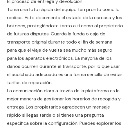
El proceso de entrega y devolución
Toma una foto rápida del equipo tan pronto como lo
recibas. Esto documenta el estado de la carcasa y los
botones, protegiéndote tanto a ti como al propietario
de futuras disputas. Guarda la funda o caja de
transporte original durante todo el fin de semana
para que el viaje de vuelta sea mucho más seguro
para los aparatos electrónicos. La mayoría de los
daños ocurren durante el transporte, por lo que usar
el acolchado adecuado es una forma sencilla de evitar
tarifas de reparación.
La comunicación clara a través de la plataforma es la
mejor manera de gestionar los horarios de recogida y
entrega. Los propietarios agradecen un mensaje
rápido si llegas tarde o si tienes una pregunta
específica sobre la configuración. Puedes explorar los