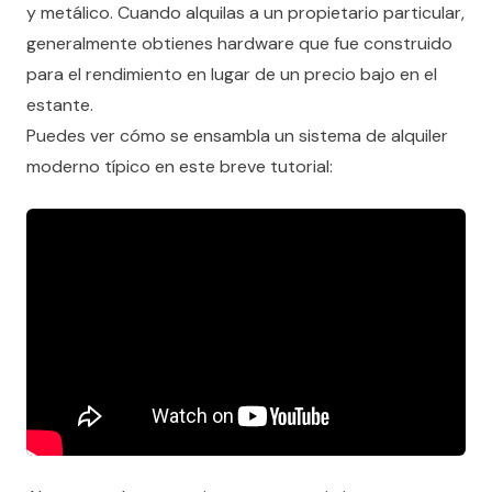
y metálico. Cuando alquilas a un propietario particular,
generalmente obtienes hardware que fue construido
para el rendimiento en lugar de un precio bajo en el
estante.
Puedes ver cómo se ensambla un sistema de alquiler
moderno típico en este breve tutorial: