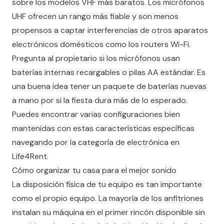
sobre los modelos VHF más baratos. Los micrófonos
UHF ofrecen un rango más fiable y son menos
propensos a captar interferencias de otros aparatos
electrónicos domésticos como los routers Wi-Fi.
Pregunta al propietario si los micrófonos usan
baterías internas recargables o pilas AA estándar. Es
una buena idea tener un paquete de baterías nuevas
a mano por si la fiesta dura más de lo esperado.
Puedes encontrar varias configuraciones bien
mantenidas con estas características específicas
navegando por la categoría de electrónica en
Life4Rent
.
Cómo organizar tu casa para el mejor sonido
La disposición física de tu equipo es tan importante
como el propio equipo. La mayoría de los anfitriones
instalan su máquina en el primer rincón disponible sin