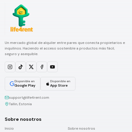
Un mercado global de alquiler entre pares que conecta propietarios e
inquilinos. Haciendo el acceso sostenible a productos más fácil,
seguro y asequible.
Disponible en
Disponible en
Google Play
App Store
support@life4rent.com
Tallin, Estonia
Sobre nosotros
Inicio
Sobre nosotros