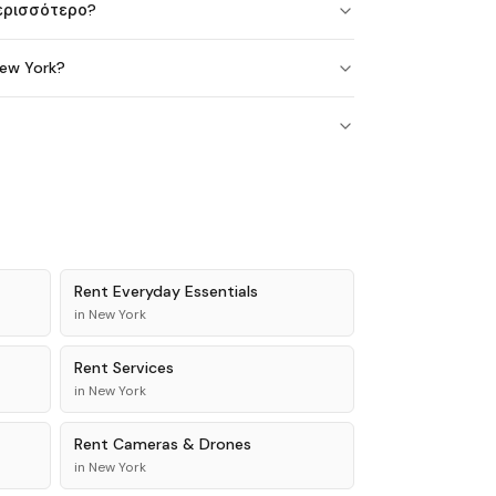
περισσότερο?
ew York?
Rent
Everyday Essentials
in
New York
Rent
Services
in
New York
Rent
Cameras & Drones
in
New York