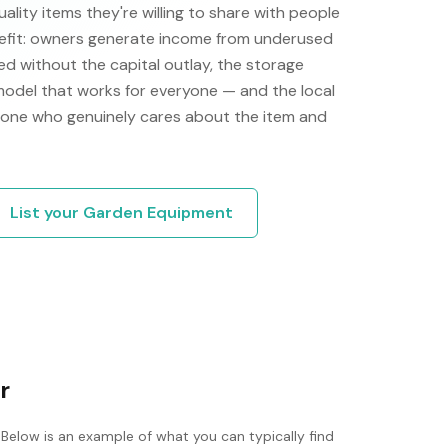
ity items they're willing to share with people
efit: owners generate income from underused
d without the capital outlay, the storage
 model that works for everyone — and the local
one who genuinely cares about the item and
List your
Garden Equipment
r
 Below is an example of what you can typically find