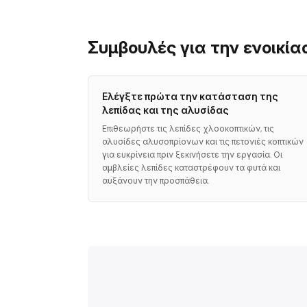
Συμβουλές για την ενοικί
Ελέγξτε πρώτα την κατάσταση της
λεπίδας και της αλυσίδας
Επιθεωρήστε τις λεπίδες χλοοκοπτικών, τις
αλυσίδες αλυσοπρίονων και τις πετονιές κοπτικών
για ευκρίνεια πριν ξεκινήσετε την εργασία. Οι
αμβλείες λεπίδες καταστρέφουν τα φυτά και
αυξάνουν την προσπάθεια.