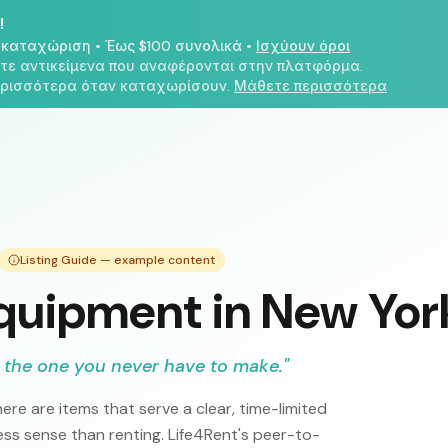
!
η καταχώριση
•
Έως $100 συνολικά
•
Ισχύουν όροι
ετε αντικείμενα που αναφέρονται στην πλατφόρμα.
περισσότερα όταν καταχωρίσουν.
Μάθετε περισσότερα
Listing Guide — example content
quipment in New Yor
 the one you never have to make.
"
ere are items that serve a clear, time-limited
s sense than renting. Life4Rent's peer-to-