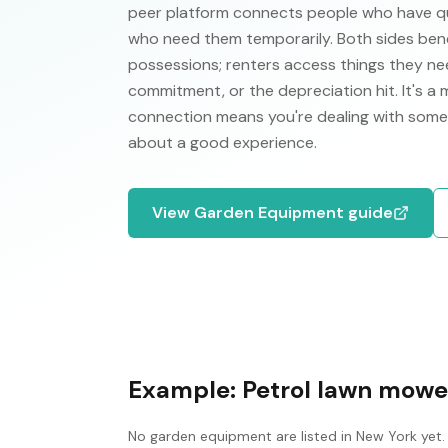
peer platform connects people who have qual
who need them temporarily. Both sides ben
possessions; renters access things they nee
commitment, or the depreciation hit. It's a
connection means you're dealing with some
about a good experience.
View
Garden Equipment
guide
Example:
Petrol lawn mowe
No
garden equipment
are listed in
New York
yet.