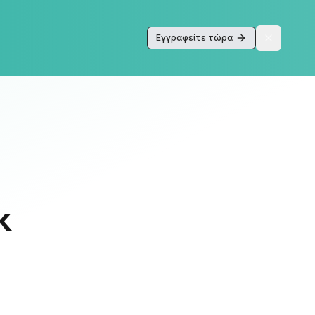
Εγγραφείτε τώρα
k