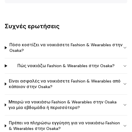
Συχνές ερωτήσεις
Πόσο κοστίζει να νοικιάσετε Fashion & Wearables στην
Osaka?
Πώς νοικιάζω Fashion & Wearables στην Osaka?
Είναι ασφαλές να νοικιάσετε Fashion & Wearables από
κάποιον στην Osaka?
Μπορώ να νοικιάσω Fashion & Wearables στην Osaka
για μία εβδομάδα ή περισσότερο?
Πρέπει να πληρώσω εγγύηση για να νοικιάσω Fashion
& Wearables στην Osaka?