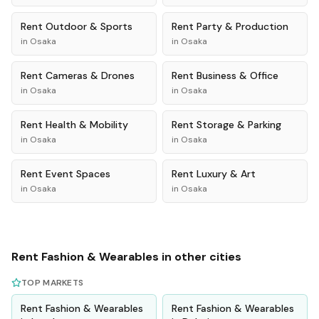
Rent
Outdoor & Sports
Rent
Party & Production
in
Osaka
in
Osaka
Rent
Cameras & Drones
Rent
Business & Office
in
Osaka
in
Osaka
Rent
Health & Mobility
Rent
Storage & Parking
in
Osaka
in
Osaka
Rent
Event Spaces
Rent
Luxury & Art
in
Osaka
in
Osaka
Rent
Fashion & Wearables
in other cities
TOP MARKETS
Rent
Fashion & Wearables
Rent
Fashion & Wearables