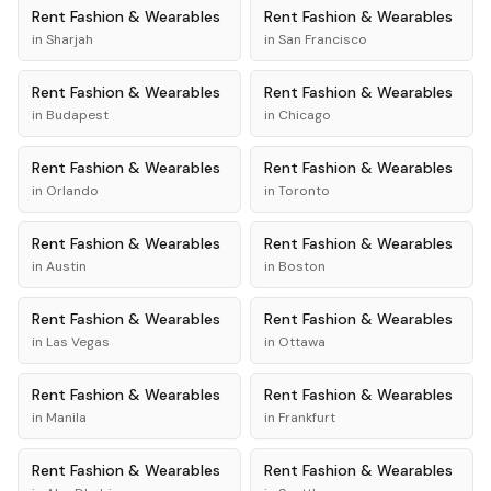
Rent
Fashion & Wearables
Rent
Fashion & Wearables
in
Sharjah
in
San Francisco
Rent
Fashion & Wearables
Rent
Fashion & Wearables
in
Budapest
in
Chicago
Rent
Fashion & Wearables
Rent
Fashion & Wearables
in
Orlando
in
Toronto
Rent
Fashion & Wearables
Rent
Fashion & Wearables
in
Austin
in
Boston
Rent
Fashion & Wearables
Rent
Fashion & Wearables
in
Las Vegas
in
Ottawa
Rent
Fashion & Wearables
Rent
Fashion & Wearables
in
Manila
in
Frankfurt
Rent
Fashion & Wearables
Rent
Fashion & Wearables