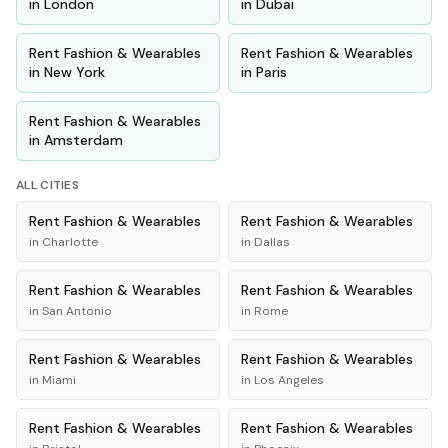
in
London
in
Dubai
Rent
Fashion & Wearables
Rent
Fashion & Wearables
in
New York
in
Paris
Rent
Fashion & Wearables
in
Amsterdam
ALL CITIES
Rent
Fashion & Wearables
Rent
Fashion & Wearables
in
Charlotte
in
Dallas
Rent
Fashion & Wearables
Rent
Fashion & Wearables
in
San Antonio
in
Rome
Rent
Fashion & Wearables
Rent
Fashion & Wearables
in
Miami
in
Los Angeles
Rent
Fashion & Wearables
Rent
Fashion & Wearables