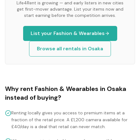
Life4Rent is growing — and early listers in new cities
get first-mover advantage. List your items now and
start earning before the competition arrives.
List your
Fashion & Wearables
Browse all rentals in
Osaka
Why rent
Fashion & Wearables
in
Osaka
instead of buying?
Renting locally gives you access to premium items at a
fraction of the retail price. A £1,200 camera available for
£40/day is a deal that retail can never match.