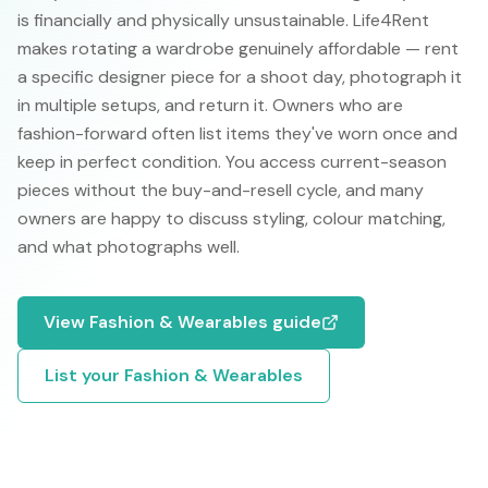
is financially and physically unsustainable. Life4Rent
makes rotating a wardrobe genuinely affordable — rent
a specific designer piece for a shoot day, photograph it
in multiple setups, and return it. Owners who are
fashion-forward often list items they've worn once and
keep in perfect condition. You access current-season
pieces without the buy-and-resell cycle, and many
owners are happy to discuss styling, colour matching,
and what photographs well.
View
Fashion & Wearables
guide
List your
Fashion & Wearables