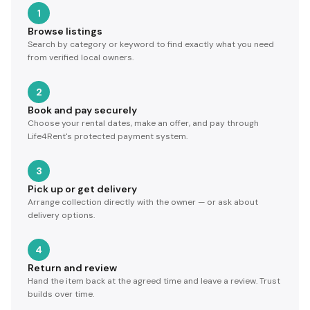
1
Browse listings
Search by category or keyword to find exactly what you need
from verified local owners.
2
Book and pay securely
Choose your rental dates, make an offer, and pay through
Life4Rent's protected payment system.
3
Pick up or get delivery
Arrange collection directly with the owner — or ask about
delivery options.
4
Return and review
Hand the item back at the agreed time and leave a review. Trust
builds over time.