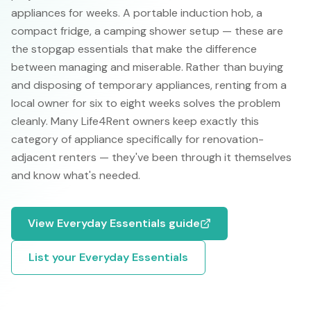
appliances for weeks. A portable induction hob, a
compact fridge, a camping shower setup — these are
the stopgap essentials that make the difference
between managing and miserable. Rather than buying
and disposing of temporary appliances, renting from a
local owner for six to eight weeks solves the problem
cleanly. Many Life4Rent owners keep exactly this
category of appliance specifically for renovation-
adjacent renters — they've been through it themselves
and know what's needed.
View
Everyday Essentials
guide
List your
Everyday Essentials