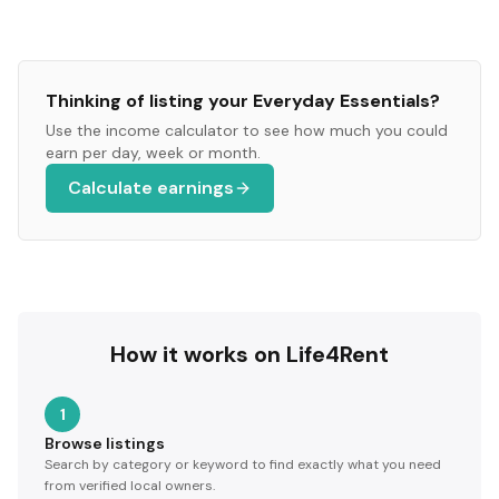
Thinking of listing your
Everyday Essentials
?
Use the income calculator to see how much you could
earn per day, week or month.
Calculate earnings
How it works on Life4Rent
1
Browse listings
Search by category or keyword to find exactly what you need
from verified local owners.