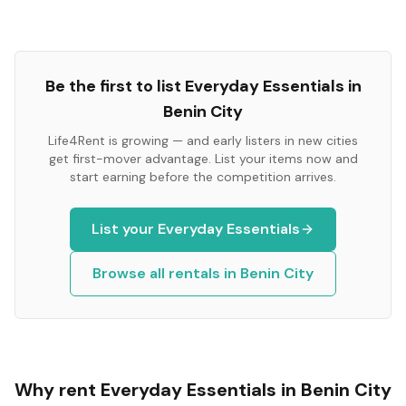
Be the first to list
Everyday Essentials
in
Benin City
Life4Rent is growing — and early listers in new cities
get first-mover advantage. List your items now and
start earning before the competition arrives.
List your
Everyday Essentials
Browse all rentals in
Benin City
Why rent
Everyday Essentials
in
Benin City