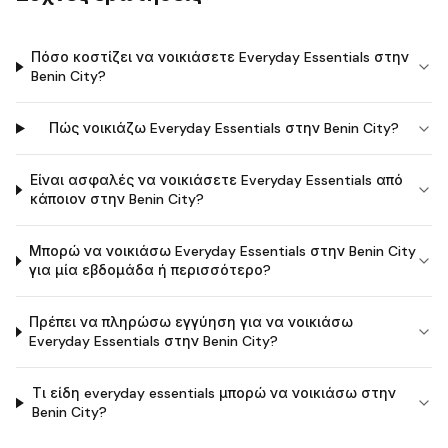
Πόσο κοστίζει να νοικιάσετε Everyday Essentials στην
Benin City?
Πώς νοικιάζω Everyday Essentials στην Benin City?
Είναι ασφαλές να νοικιάσετε Everyday Essentials από
κάποιον στην Benin City?
Μπορώ να νοικιάσω Everyday Essentials στην Benin City
για μία εβδομάδα ή περισσότερο?
Πρέπει να πληρώσω εγγύηση για να νοικιάσω
Everyday Essentials στην Benin City?
Τι είδη everyday essentials μπορώ να νοικιάσω στην
Benin City?