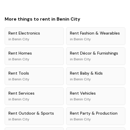
More things to rent in
Benin City
Rent
Electronics
Rent
Fashion & Wearables
in
Benin City
in
Benin City
Rent
Homes
Rent
Décor & Furnishings
in
Benin City
in
Benin City
Rent
Tools
Rent
Baby & Kids
in
Benin City
in
Benin City
Rent
Services
Rent
Vehicles
in
Benin City
in
Benin City
Rent
Outdoor & Sports
Rent
Party & Production
in
Benin City
in
Benin City