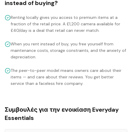
instead of buying?
Renting locally gives you access to premium items at a
fraction of the retail price. A £1,200 camera available for
£40/day is a deal that retail can never match.
When you rent instead of buy, you free yourself from
maintenance costs, storage constraints, and the anxiety of
depreciation.
The peer-to-peer model means owners care about their
items — and care about their reviews. You get better
service than a faceless hire company.
Συμβουλές για την ενοικίαση Everyday
Essentials