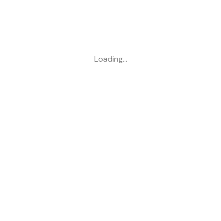
Loading…