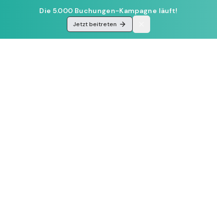
Die 5.000 Buchungen-Kampagne läuft!
Jetzt beitreten